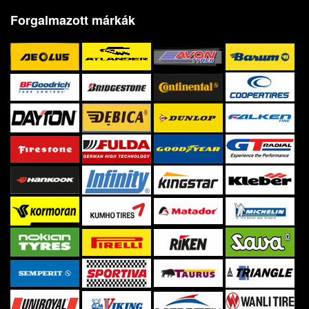
Forgalmazott márkák