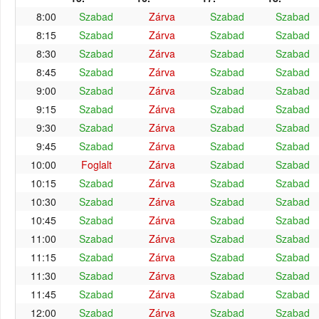
8:00
Szabad
Zárva
Szabad
Szabad
8:15
Szabad
Zárva
Szabad
Szabad
8:30
Szabad
Zárva
Szabad
Szabad
8:45
Szabad
Zárva
Szabad
Szabad
9:00
Szabad
Zárva
Szabad
Szabad
9:15
Szabad
Zárva
Szabad
Szabad
9:30
Szabad
Zárva
Szabad
Szabad
9:45
Szabad
Zárva
Szabad
Szabad
10:00
Foglalt
Zárva
Szabad
Szabad
10:15
Szabad
Zárva
Szabad
Szabad
10:30
Szabad
Zárva
Szabad
Szabad
10:45
Szabad
Zárva
Szabad
Szabad
11:00
Szabad
Zárva
Szabad
Szabad
11:15
Szabad
Zárva
Szabad
Szabad
11:30
Szabad
Zárva
Szabad
Szabad
11:45
Szabad
Zárva
Szabad
Szabad
12:00
Szabad
Zárva
Szabad
Szabad