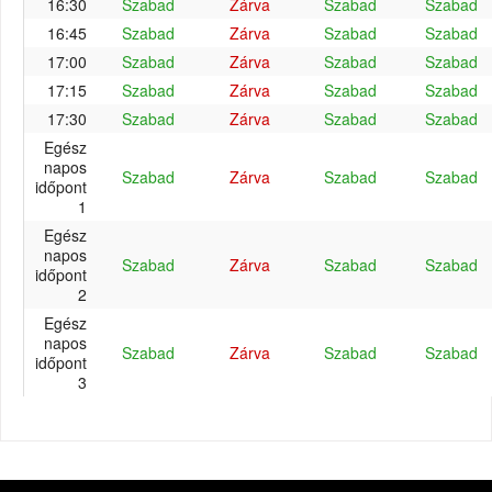
16:30
Szabad
Zárva
Szabad
Szabad
16:45
Szabad
Zárva
Szabad
Szabad
17:00
Szabad
Zárva
Szabad
Szabad
17:15
Szabad
Zárva
Szabad
Szabad
17:30
Szabad
Zárva
Szabad
Szabad
Egész
napos
Szabad
Zárva
Szabad
Szabad
időpont
1
Egész
napos
Szabad
Zárva
Szabad
Szabad
időpont
2
Egész
napos
Szabad
Zárva
Szabad
Szabad
időpont
3