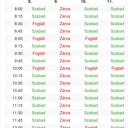
8.
9.
10.
11.
8:00
Szabad
Zárva
Szabad
Szabad
8:15
Szabad
Zárva
Szabad
Szabad
8:30
Foglalt
Zárva
Szabad
Szabad
8:45
Szabad
Zárva
Szabad
Szabad
9:00
Foglalt
Zárva
Foglalt
Szabad
9:15
Szabad
Zárva
Szabad
Szabad
9:30
Foglalt
Zárva
Szabad
Szabad
9:45
Szabad
Zárva
Szabad
Szabad
10:00
Foglalt
Zárva
Foglalt
Foglalt
10:15
Szabad
Zárva
Szabad
Szabad
10:30
Szabad
Zárva
Szabad
Szabad
10:45
Szabad
Zárva
Szabad
Szabad
11:00
Szabad
Zárva
Szabad
Szabad
11:15
Szabad
Zárva
Szabad
Szabad
11:30
Szabad
Zárva
Szabad
Szabad
11:45
Szabad
Zárva
Szabad
Szabad
12:00
Szabad
Zárva
Foglalt
Szabad