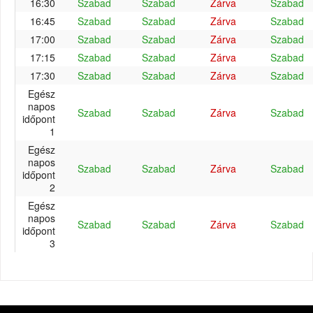
16:30
Szabad
Szabad
Zárva
Szabad
16:45
Szabad
Szabad
Zárva
Szabad
17:00
Szabad
Szabad
Zárva
Szabad
17:15
Szabad
Szabad
Zárva
Szabad
17:30
Szabad
Szabad
Zárva
Szabad
Egész
napos
Szabad
Szabad
Zárva
Szabad
időpont
1
Egész
napos
Szabad
Szabad
Zárva
Szabad
időpont
2
Egész
napos
Szabad
Szabad
Zárva
Szabad
időpont
3