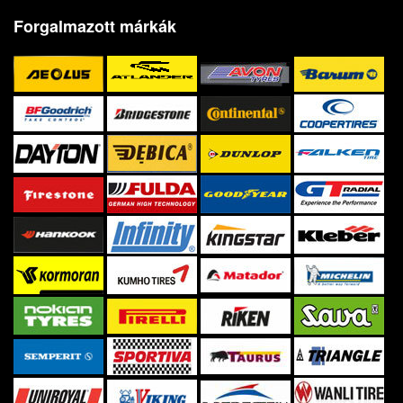
Forgalmazott márkák