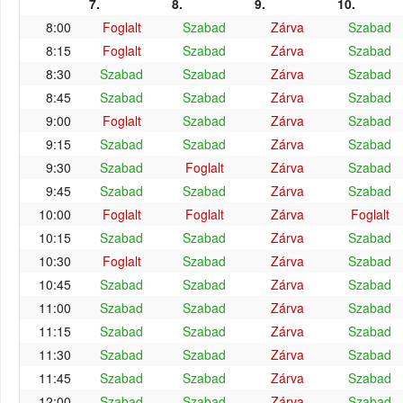
7.
8.
9.
10.
8:00
Foglalt
Szabad
Zárva
Szabad
8:15
Foglalt
Szabad
Zárva
Szabad
8:30
Szabad
Szabad
Zárva
Szabad
8:45
Szabad
Szabad
Zárva
Szabad
9:00
Foglalt
Szabad
Zárva
Szabad
9:15
Szabad
Szabad
Zárva
Szabad
9:30
Szabad
Foglalt
Zárva
Szabad
9:45
Szabad
Szabad
Zárva
Szabad
10:00
Foglalt
Foglalt
Zárva
Foglalt
10:15
Szabad
Szabad
Zárva
Szabad
10:30
Foglalt
Szabad
Zárva
Szabad
10:45
Szabad
Szabad
Zárva
Szabad
11:00
Szabad
Szabad
Zárva
Szabad
11:15
Szabad
Szabad
Zárva
Szabad
11:30
Szabad
Szabad
Zárva
Szabad
11:45
Szabad
Szabad
Zárva
Szabad
12:00
Szabad
Szabad
Zárva
Szabad