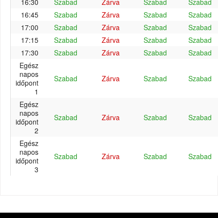
16:30
Szabad
Zárva
Szabad
Szabad
16:45
Szabad
Zárva
Szabad
Szabad
17:00
Szabad
Zárva
Szabad
Szabad
17:15
Szabad
Zárva
Szabad
Szabad
17:30
Szabad
Zárva
Szabad
Szabad
Egész
napos
Szabad
Zárva
Szabad
Szabad
időpont
1
Egész
napos
Szabad
Zárva
Szabad
Szabad
időpont
2
Egész
napos
Szabad
Zárva
Szabad
Szabad
időpont
3