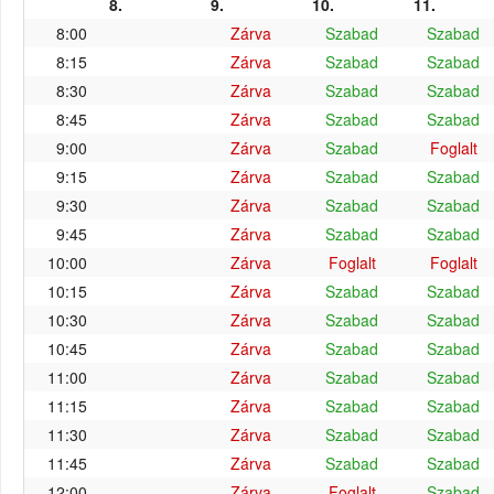
8.
9.
10.
11.
8:00
Zárva
Szabad
Szabad
8:15
Zárva
Szabad
Szabad
8:30
Zárva
Szabad
Szabad
8:45
Zárva
Szabad
Szabad
9:00
Zárva
Szabad
Foglalt
9:15
Zárva
Szabad
Szabad
9:30
Zárva
Szabad
Szabad
9:45
Zárva
Szabad
Szabad
10:00
Zárva
Foglalt
Foglalt
10:15
Zárva
Szabad
Szabad
10:30
Zárva
Szabad
Szabad
10:45
Zárva
Szabad
Szabad
11:00
Zárva
Szabad
Szabad
11:15
Zárva
Szabad
Szabad
11:30
Zárva
Szabad
Szabad
11:45
Zárva
Szabad
Szabad
12:00
Zárva
Foglalt
Szabad