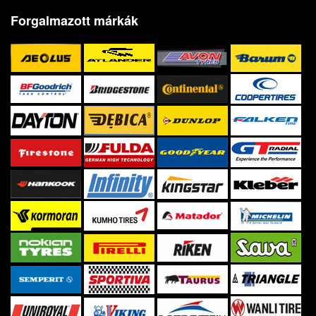
Forgalmazott márkák