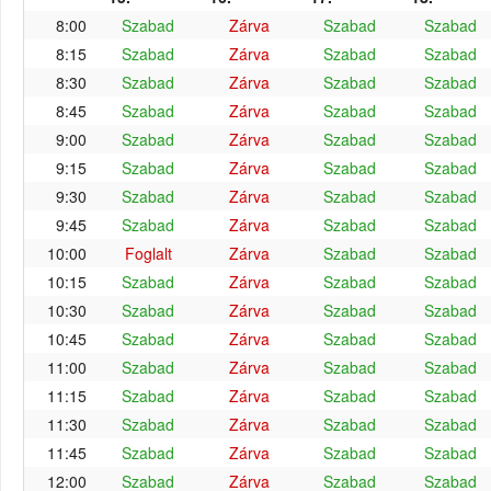
8:00
Szabad
Zárva
Szabad
Szabad
8:15
Szabad
Zárva
Szabad
Szabad
8:30
Szabad
Zárva
Szabad
Szabad
8:45
Szabad
Zárva
Szabad
Szabad
9:00
Szabad
Zárva
Szabad
Szabad
9:15
Szabad
Zárva
Szabad
Szabad
9:30
Szabad
Zárva
Szabad
Szabad
9:45
Szabad
Zárva
Szabad
Szabad
10:00
Foglalt
Zárva
Szabad
Szabad
10:15
Szabad
Zárva
Szabad
Szabad
10:30
Szabad
Zárva
Szabad
Szabad
10:45
Szabad
Zárva
Szabad
Szabad
11:00
Szabad
Zárva
Szabad
Szabad
11:15
Szabad
Zárva
Szabad
Szabad
11:30
Szabad
Zárva
Szabad
Szabad
11:45
Szabad
Zárva
Szabad
Szabad
12:00
Szabad
Zárva
Szabad
Szabad