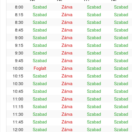
8:00
Szabad
Zárva
Szabad
Szabad
8:15
Szabad
Zárva
Szabad
Szabad
8:30
Szabad
Zárva
Szabad
Szabad
8:45
Szabad
Zárva
Szabad
Szabad
9:00
Szabad
Zárva
Szabad
Szabad
9:15
Szabad
Zárva
Szabad
Szabad
9:30
Szabad
Zárva
Szabad
Szabad
9:45
Szabad
Zárva
Szabad
Szabad
10:00
Foglalt
Zárva
Szabad
Szabad
10:15
Szabad
Zárva
Szabad
Szabad
10:30
Szabad
Zárva
Szabad
Szabad
10:45
Szabad
Zárva
Szabad
Szabad
11:00
Szabad
Zárva
Szabad
Szabad
11:15
Szabad
Zárva
Szabad
Szabad
11:30
Szabad
Zárva
Szabad
Szabad
11:45
Szabad
Zárva
Szabad
Szabad
12:00
Szabad
Zárva
Szabad
Szabad