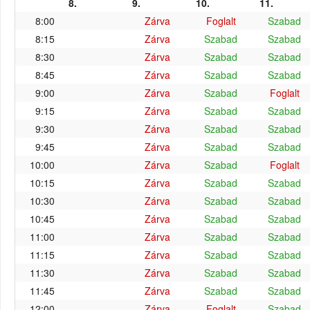
8.
9.
10.
11.
8:00
Zárva
Foglalt
Szabad
8:15
Zárva
Szabad
Szabad
8:30
Zárva
Szabad
Szabad
8:45
Zárva
Szabad
Szabad
9:00
Zárva
Szabad
Foglalt
9:15
Zárva
Szabad
Szabad
9:30
Zárva
Szabad
Szabad
9:45
Zárva
Szabad
Szabad
10:00
Zárva
Szabad
Foglalt
10:15
Zárva
Szabad
Szabad
10:30
Zárva
Szabad
Szabad
10:45
Zárva
Szabad
Szabad
11:00
Zárva
Szabad
Szabad
11:15
Zárva
Szabad
Szabad
11:30
Zárva
Szabad
Szabad
11:45
Zárva
Szabad
Szabad
12:00
Zárva
Foglalt
Szabad