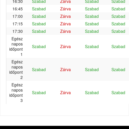
16:30
Szabad
Zárva
Szabad
Szabad
16:45
Szabad
Zárva
Szabad
Szabad
17:00
Szabad
Zárva
Szabad
Szabad
17:15
Szabad
Zárva
Szabad
Szabad
17:30
Szabad
Zárva
Szabad
Szabad
Egész
napos
Szabad
Zárva
Szabad
Szabad
időpont
1
Egész
napos
Szabad
Zárva
Szabad
Szabad
időpont
2
Egész
napos
Szabad
Zárva
Szabad
Szabad
időpont
3