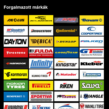
Forgalmazott márkák