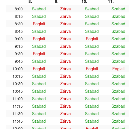
8.
9.
10.
11.
8:00
Szabad
Zárva
Szabad
Szabad
8:15
Szabad
Zárva
Szabad
Szabad
8:30
Foglalt
Zárva
Szabad
Szabad
8:45
Szabad
Zárva
Szabad
Szabad
9:00
Foglalt
Zárva
Foglalt
Szabad
9:15
Szabad
Zárva
Szabad
Szabad
9:30
Foglalt
Zárva
Szabad
Szabad
9:45
Szabad
Zárva
Szabad
Szabad
10:00
Foglalt
Zárva
Foglalt
Foglalt
10:15
Szabad
Zárva
Szabad
Szabad
10:30
Szabad
Zárva
Szabad
Szabad
10:45
Szabad
Zárva
Szabad
Szabad
11:00
Szabad
Zárva
Szabad
Szabad
11:15
Szabad
Zárva
Szabad
Szabad
11:30
Szabad
Zárva
Szabad
Szabad
11:45
Szabad
Zárva
Szabad
Szabad
12:00
Szabad
Zárva
Foglalt
Szabad