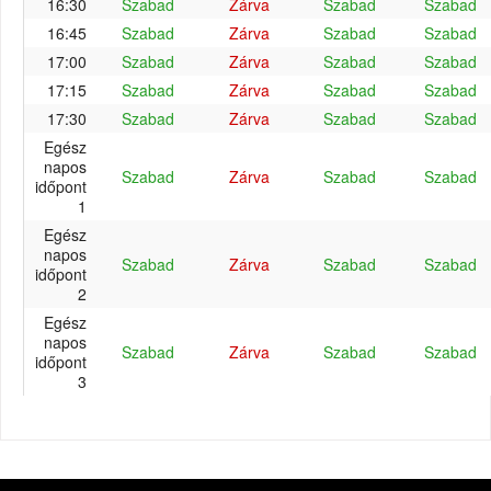
16:30
Szabad
Zárva
Szabad
Szabad
16:45
Szabad
Zárva
Szabad
Szabad
17:00
Szabad
Zárva
Szabad
Szabad
17:15
Szabad
Zárva
Szabad
Szabad
17:30
Szabad
Zárva
Szabad
Szabad
Egész
napos
Szabad
Zárva
Szabad
Szabad
időpont
1
Egész
napos
Szabad
Zárva
Szabad
Szabad
időpont
2
Egész
napos
Szabad
Zárva
Szabad
Szabad
időpont
3