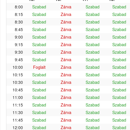
8:00
Szabad
Zárva
Szabad
Szabad
8:15
Szabad
Zárva
Szabad
Szabad
8:30
Szabad
Zárva
Szabad
Szabad
8:45
Szabad
Zárva
Szabad
Szabad
9:00
Szabad
Zárva
Szabad
Szabad
9:15
Szabad
Zárva
Szabad
Szabad
9:30
Szabad
Zárva
Szabad
Szabad
9:45
Szabad
Zárva
Szabad
Szabad
10:00
Foglalt
Zárva
Szabad
Szabad
10:15
Szabad
Zárva
Szabad
Szabad
10:30
Szabad
Zárva
Szabad
Szabad
10:45
Szabad
Zárva
Szabad
Szabad
11:00
Szabad
Zárva
Szabad
Szabad
11:15
Szabad
Zárva
Szabad
Szabad
11:30
Szabad
Zárva
Szabad
Szabad
11:45
Szabad
Zárva
Szabad
Szabad
12:00
Szabad
Zárva
Szabad
Szabad