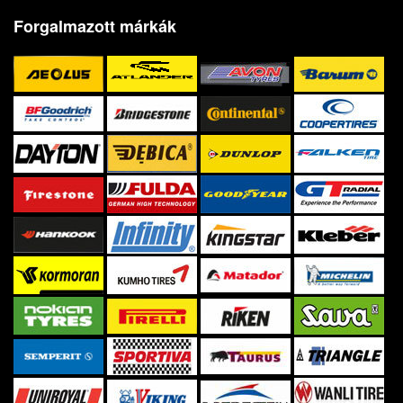
Forgalmazott márkák