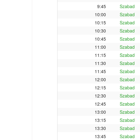
9:45
Szabad
10:00
Szabad
10:15
Szabad
10:30
Szabad
10:45
Szabad
11:00
Szabad
11:15
Szabad
11:30
Szabad
11:45
Szabad
12:00
Szabad
12:15
Szabad
12:30
Szabad
12:45
Szabad
13:00
Szabad
13:15
Szabad
13:30
Szabad
13:45
Szabad