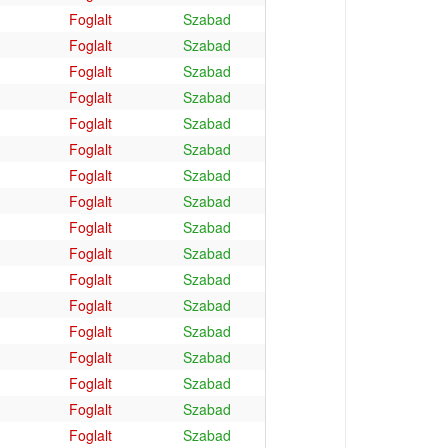
Foglalt
Szabad
Foglalt
Szabad
Foglalt
Szabad
Foglalt
Szabad
Foglalt
Szabad
Foglalt
Szabad
Foglalt
Szabad
Foglalt
Szabad
Foglalt
Szabad
Foglalt
Szabad
Foglalt
Szabad
Foglalt
Szabad
Foglalt
Szabad
Foglalt
Szabad
Foglalt
Szabad
Foglalt
Szabad
Foglalt
Szabad