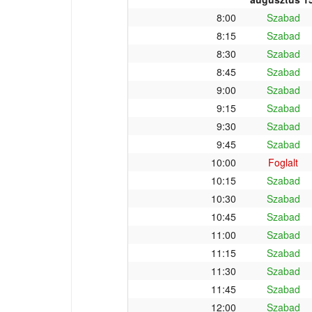
8:00
Szabad
8:15
Szabad
8:30
Szabad
8:45
Szabad
9:00
Szabad
9:15
Szabad
9:30
Szabad
9:45
Szabad
10:00
Foglalt
10:15
Szabad
10:30
Szabad
10:45
Szabad
11:00
Szabad
11:15
Szabad
11:30
Szabad
11:45
Szabad
12:00
Szabad