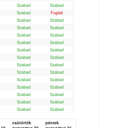
Szabad
Szabad
Szabad
Foglalt
Szabad
Szabad
Szabad
Szabad
Szabad
Szabad
Szabad
Szabad
Szabad
Szabad
Szabad
Szabad
Szabad
Szabad
Szabad
Szabad
Szabad
Szabad
Szabad
Szabad
Szabad
Szabad
Szabad
Szabad
Szabad
Szabad
csütörtök
péntek
 19.
augusztus 20.
augusztus 21.