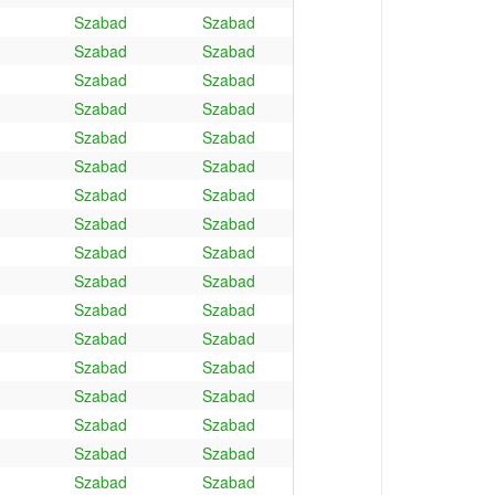
Szabad
Szabad
Szabad
Szabad
Szabad
Szabad
Szabad
Szabad
Szabad
Szabad
Szabad
Szabad
Szabad
Szabad
Szabad
Szabad
Szabad
Szabad
Szabad
Szabad
Szabad
Szabad
Szabad
Szabad
Szabad
Szabad
Szabad
Szabad
Szabad
Szabad
Szabad
Szabad
Szabad
Szabad