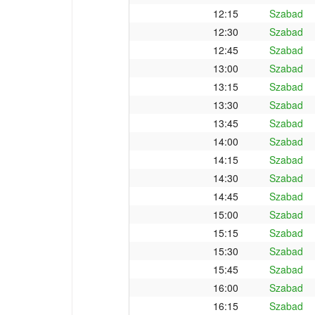
12:15
Szabad
12:30
Szabad
12:45
Szabad
13:00
Szabad
13:15
Szabad
13:30
Szabad
13:45
Szabad
14:00
Szabad
14:15
Szabad
14:30
Szabad
14:45
Szabad
15:00
Szabad
15:15
Szabad
15:30
Szabad
15:45
Szabad
16:00
Szabad
16:15
Szabad