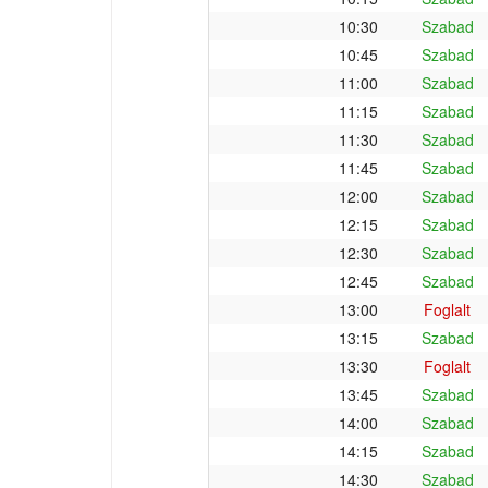
10:30
Szabad
10:45
Szabad
11:00
Szabad
11:15
Szabad
11:30
Szabad
11:45
Szabad
12:00
Szabad
12:15
Szabad
12:30
Szabad
12:45
Szabad
13:00
Foglalt
13:15
Szabad
13:30
Foglalt
13:45
Szabad
14:00
Szabad
14:15
Szabad
14:30
Szabad