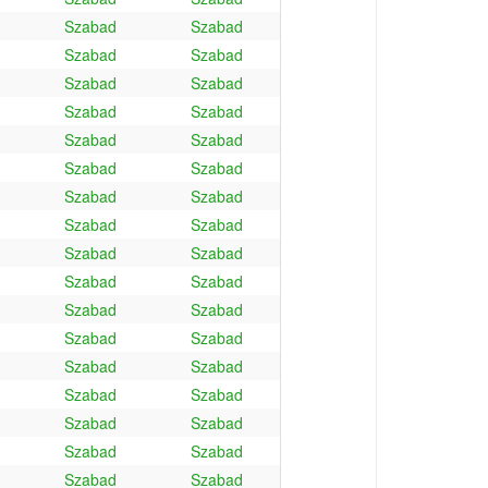
Szabad
Szabad
Szabad
Szabad
Szabad
Szabad
Szabad
Szabad
Szabad
Szabad
Szabad
Szabad
Szabad
Szabad
Szabad
Szabad
Szabad
Szabad
Szabad
Szabad
Szabad
Szabad
Szabad
Szabad
Szabad
Szabad
Szabad
Szabad
Szabad
Szabad
Szabad
Szabad
Szabad
Szabad