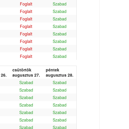
Foglalt
Szabad
Foglalt
Szabad
Foglalt
Szabad
Foglalt
Szabad
Foglalt
Szabad
Foglalt
Szabad
Foglalt
Szabad
Foglalt
Szabad
csütörtök
péntek
 26.
augusztus 27.
augusztus 28.
Szabad
Szabad
Szabad
Szabad
Szabad
Szabad
Szabad
Szabad
Szabad
Szabad
Szabad
Szabad
Szabad
Szabad