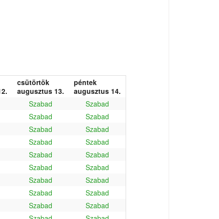
csütörtök
péntek
2.
augusztus 13.
augusztus 14.
Szabad
Szabad
Szabad
Szabad
Szabad
Szabad
Szabad
Szabad
Szabad
Szabad
Szabad
Szabad
Szabad
Szabad
Szabad
Szabad
Szabad
Szabad
Szabad
Szabad