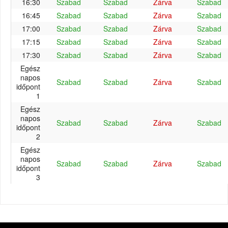
16:30
Szabad
Szabad
Zárva
Szabad
16:45
Szabad
Szabad
Zárva
Szabad
17:00
Szabad
Szabad
Zárva
Szabad
17:15
Szabad
Szabad
Zárva
Szabad
17:30
Szabad
Szabad
Zárva
Szabad
Egész
napos
Szabad
Szabad
Zárva
Szabad
időpont
1
Egész
napos
Szabad
Szabad
Zárva
Szabad
időpont
2
Egész
napos
Szabad
Szabad
Zárva
Szabad
időpont
3