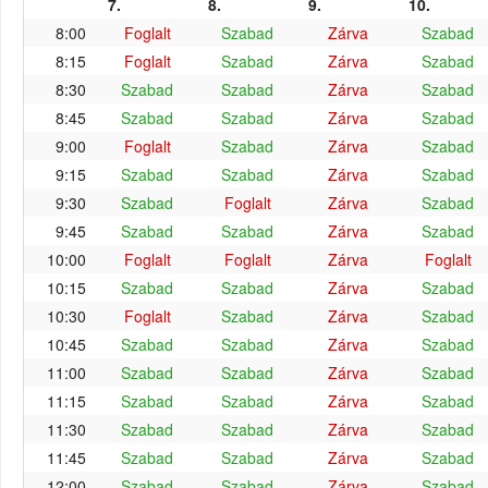
7.
8.
9.
10.
8:00
Foglalt
Szabad
Zárva
Szabad
8:15
Foglalt
Szabad
Zárva
Szabad
8:30
Szabad
Szabad
Zárva
Szabad
8:45
Szabad
Szabad
Zárva
Szabad
9:00
Foglalt
Szabad
Zárva
Szabad
9:15
Szabad
Szabad
Zárva
Szabad
9:30
Szabad
Foglalt
Zárva
Szabad
9:45
Szabad
Szabad
Zárva
Szabad
10:00
Foglalt
Foglalt
Zárva
Foglalt
10:15
Szabad
Szabad
Zárva
Szabad
10:30
Foglalt
Szabad
Zárva
Szabad
10:45
Szabad
Szabad
Zárva
Szabad
11:00
Szabad
Szabad
Zárva
Szabad
11:15
Szabad
Szabad
Zárva
Szabad
11:30
Szabad
Szabad
Zárva
Szabad
11:45
Szabad
Szabad
Zárva
Szabad
12:00
Szabad
Szabad
Zárva
Szabad