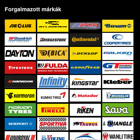
Forgalmazott márkák