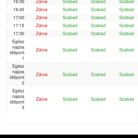
16:30
Zárva
Szabad
Szabad
Szabad
16:45
Zárva
Szabad
Szabad
Szabad
17:00
Zárva
Szabad
Szabad
Szabad
17:15
Zárva
Szabad
Szabad
Szabad
17:30
Zárva
Szabad
Szabad
Szabad
Egész
napos
Zárva
Szabad
Szabad
Szabad
időpont
1
Egész
napos
Zárva
Szabad
Szabad
Szabad
időpont
2
Egész
napos
Zárva
Szabad
Szabad
Szabad
időpont
3