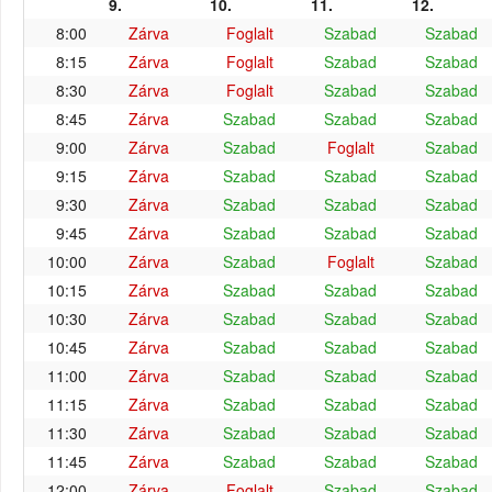
9.
10.
11.
12.
8:00
Zárva
Foglalt
Szabad
Szabad
8:15
Zárva
Foglalt
Szabad
Szabad
8:30
Zárva
Foglalt
Szabad
Szabad
8:45
Zárva
Szabad
Szabad
Szabad
9:00
Zárva
Szabad
Foglalt
Szabad
9:15
Zárva
Szabad
Szabad
Szabad
9:30
Zárva
Szabad
Szabad
Szabad
9:45
Zárva
Szabad
Szabad
Szabad
10:00
Zárva
Szabad
Foglalt
Szabad
10:15
Zárva
Szabad
Szabad
Szabad
10:30
Zárva
Szabad
Szabad
Szabad
10:45
Zárva
Szabad
Szabad
Szabad
11:00
Zárva
Szabad
Szabad
Szabad
11:15
Zárva
Szabad
Szabad
Szabad
11:30
Zárva
Szabad
Szabad
Szabad
11:45
Zárva
Szabad
Szabad
Szabad
12:00
Zárva
Foglalt
Szabad
Szabad