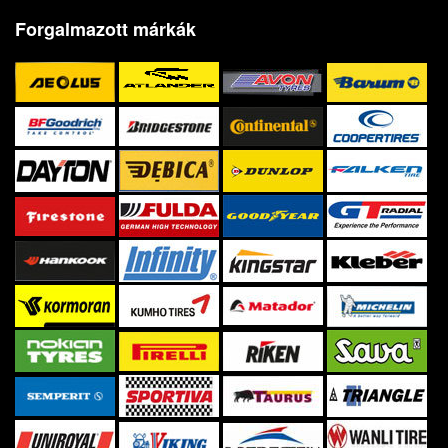
Forgalmazott márkák