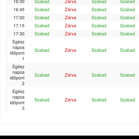
16:30
Szabad
Zárva
Szabad
Szabad
16:45
Szabad
Zárva
Szabad
Szabad
17:00
Szabad
Zárva
Szabad
Szabad
17:15
Szabad
Zárva
Szabad
Szabad
17:30
Szabad
Zárva
Szabad
Szabad
Egész
napos
Szabad
Zárva
Szabad
Szabad
időpont
1
Egész
napos
Szabad
Zárva
Szabad
Szabad
időpont
2
Egész
napos
Szabad
Zárva
Szabad
Szabad
időpont
3