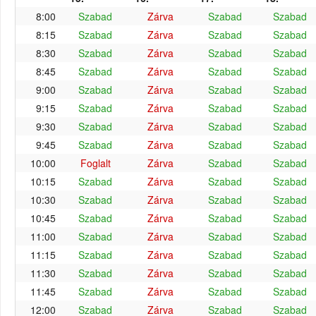
8:00
Szabad
Zárva
Szabad
Szabad
8:15
Szabad
Zárva
Szabad
Szabad
8:30
Szabad
Zárva
Szabad
Szabad
8:45
Szabad
Zárva
Szabad
Szabad
9:00
Szabad
Zárva
Szabad
Szabad
9:15
Szabad
Zárva
Szabad
Szabad
9:30
Szabad
Zárva
Szabad
Szabad
9:45
Szabad
Zárva
Szabad
Szabad
10:00
Foglalt
Zárva
Szabad
Szabad
10:15
Szabad
Zárva
Szabad
Szabad
10:30
Szabad
Zárva
Szabad
Szabad
10:45
Szabad
Zárva
Szabad
Szabad
11:00
Szabad
Zárva
Szabad
Szabad
11:15
Szabad
Zárva
Szabad
Szabad
11:30
Szabad
Zárva
Szabad
Szabad
11:45
Szabad
Zárva
Szabad
Szabad
12:00
Szabad
Zárva
Szabad
Szabad