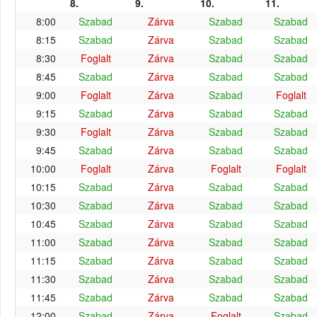
8.
9.
10.
11.
8:00
Szabad
Zárva
Szabad
Szabad
8:15
Szabad
Zárva
Szabad
Szabad
8:30
Foglalt
Zárva
Szabad
Szabad
8:45
Szabad
Zárva
Szabad
Szabad
9:00
Foglalt
Zárva
Szabad
Foglalt
9:15
Szabad
Zárva
Szabad
Szabad
9:30
Foglalt
Zárva
Szabad
Szabad
9:45
Szabad
Zárva
Szabad
Szabad
10:00
Foglalt
Zárva
Foglalt
Foglalt
10:15
Szabad
Zárva
Szabad
Szabad
10:30
Szabad
Zárva
Szabad
Szabad
10:45
Szabad
Zárva
Szabad
Szabad
11:00
Szabad
Zárva
Szabad
Szabad
11:15
Szabad
Zárva
Szabad
Szabad
11:30
Szabad
Zárva
Szabad
Szabad
11:45
Szabad
Zárva
Szabad
Szabad
12:00
Szabad
Zárva
Foglalt
Szabad