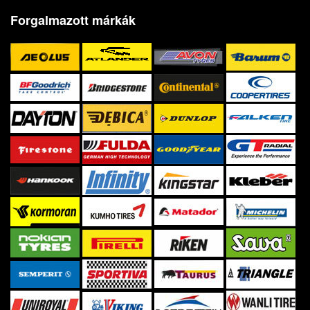
Forgalmazott márkák