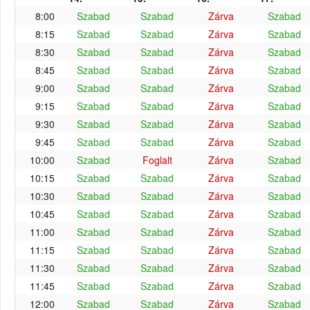
8:00
Szabad
Szabad
Zárva
Szabad
8:15
Szabad
Szabad
Zárva
Szabad
8:30
Szabad
Szabad
Zárva
Szabad
8:45
Szabad
Szabad
Zárva
Szabad
9:00
Szabad
Szabad
Zárva
Szabad
9:15
Szabad
Szabad
Zárva
Szabad
9:30
Szabad
Szabad
Zárva
Szabad
9:45
Szabad
Szabad
Zárva
Szabad
10:00
Szabad
Foglalt
Zárva
Szabad
10:15
Szabad
Szabad
Zárva
Szabad
10:30
Szabad
Szabad
Zárva
Szabad
10:45
Szabad
Szabad
Zárva
Szabad
11:00
Szabad
Szabad
Zárva
Szabad
11:15
Szabad
Szabad
Zárva
Szabad
11:30
Szabad
Szabad
Zárva
Szabad
11:45
Szabad
Szabad
Zárva
Szabad
12:00
Szabad
Szabad
Zárva
Szabad