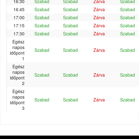
16:30
Szabad
Szabad
Zárva
Szabad
16:45
Szabad
Szabad
Zárva
Szabad
17:00
Szabad
Szabad
Zárva
Szabad
17:15
Szabad
Szabad
Zárva
Szabad
17:30
Szabad
Szabad
Zárva
Szabad
Egész
napos
Szabad
Szabad
Zárva
Szabad
időpont
1
Egész
napos
Szabad
Szabad
Zárva
Szabad
időpont
2
Egész
napos
Szabad
Szabad
Zárva
Szabad
időpont
3