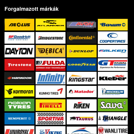
Forgalmazott márkák