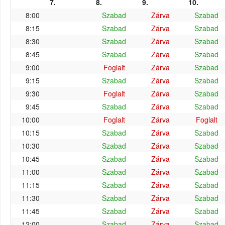
7.
8.
9.
10.
8:00
Szabad
Zárva
Szabad
8:15
Szabad
Zárva
Szabad
8:30
Szabad
Zárva
Szabad
8:45
Szabad
Zárva
Szabad
9:00
Foglalt
Zárva
Szabad
9:15
Szabad
Zárva
Szabad
9:30
Foglalt
Zárva
Szabad
9:45
Szabad
Zárva
Szabad
10:00
Foglalt
Zárva
Foglalt
10:15
Szabad
Zárva
Szabad
10:30
Szabad
Zárva
Szabad
10:45
Szabad
Zárva
Szabad
11:00
Szabad
Zárva
Szabad
11:15
Szabad
Zárva
Szabad
11:30
Szabad
Zárva
Szabad
11:45
Szabad
Zárva
Szabad
12:00
Szabad
Zárva
Szabad