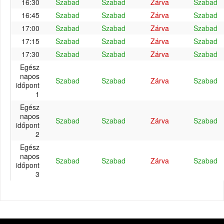
16:30
Szabad
Szabad
Zárva
Szabad
16:45
Szabad
Szabad
Zárva
Szabad
17:00
Szabad
Szabad
Zárva
Szabad
17:15
Szabad
Szabad
Zárva
Szabad
17:30
Szabad
Szabad
Zárva
Szabad
Egész
napos
Szabad
Szabad
Zárva
Szabad
időpont
1
Egész
napos
Szabad
Szabad
Zárva
Szabad
időpont
2
Egész
napos
Szabad
Szabad
Zárva
Szabad
időpont
3