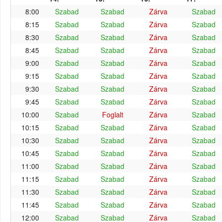
8:00
Szabad
Szabad
Zárva
Szabad
8:15
Szabad
Szabad
Zárva
Szabad
8:30
Szabad
Szabad
Zárva
Szabad
8:45
Szabad
Szabad
Zárva
Szabad
9:00
Szabad
Szabad
Zárva
Szabad
9:15
Szabad
Szabad
Zárva
Szabad
9:30
Szabad
Szabad
Zárva
Szabad
9:45
Szabad
Szabad
Zárva
Szabad
10:00
Szabad
Foglalt
Zárva
Szabad
10:15
Szabad
Szabad
Zárva
Szabad
10:30
Szabad
Szabad
Zárva
Szabad
10:45
Szabad
Szabad
Zárva
Szabad
11:00
Szabad
Szabad
Zárva
Szabad
11:15
Szabad
Szabad
Zárva
Szabad
11:30
Szabad
Szabad
Zárva
Szabad
11:45
Szabad
Szabad
Zárva
Szabad
12:00
Szabad
Szabad
Zárva
Szabad