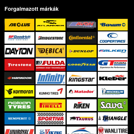
Forgalmazott márkák