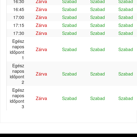
16:30
Zárva
Szabad
Szabad
Szabad
16:45
Zárva
Szabad
Szabad
Szabad
17:00
Zárva
Szabad
Szabad
Szabad
17:15
Zárva
Szabad
Szabad
Szabad
17:30
Zárva
Szabad
Szabad
Szabad
Egész
napos
Zárva
Szabad
Szabad
Szabad
időpont
1
Egész
napos
Zárva
Szabad
Szabad
Szabad
időpont
2
Egész
napos
Zárva
Szabad
Szabad
Szabad
időpont
3