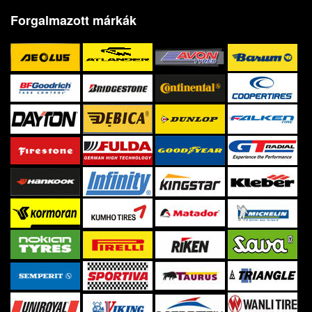
Forgalmazott márkák