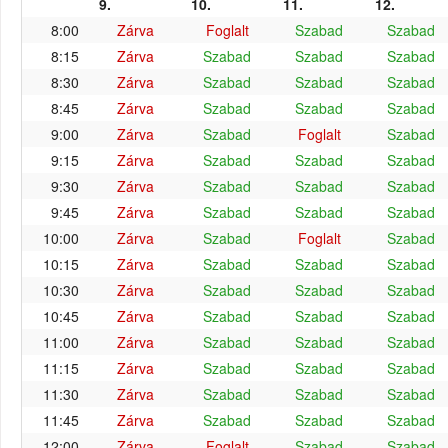
9.
10.
11.
12.
8:00
Zárva
Foglalt
Szabad
Szabad
8:15
Zárva
Szabad
Szabad
Szabad
8:30
Zárva
Szabad
Szabad
Szabad
8:45
Zárva
Szabad
Szabad
Szabad
9:00
Zárva
Szabad
Foglalt
Szabad
9:15
Zárva
Szabad
Szabad
Szabad
9:30
Zárva
Szabad
Szabad
Szabad
9:45
Zárva
Szabad
Szabad
Szabad
10:00
Zárva
Szabad
Foglalt
Szabad
10:15
Zárva
Szabad
Szabad
Szabad
10:30
Zárva
Szabad
Szabad
Szabad
10:45
Zárva
Szabad
Szabad
Szabad
11:00
Zárva
Szabad
Szabad
Szabad
11:15
Zárva
Szabad
Szabad
Szabad
11:30
Zárva
Szabad
Szabad
Szabad
11:45
Zárva
Szabad
Szabad
Szabad
12:00
Zárva
Foglalt
Szabad
Szabad