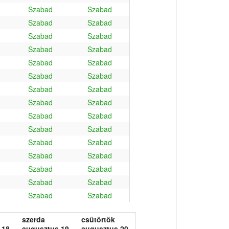
Szabad
Szabad
Szabad
Szabad
Szabad
Szabad
Szabad
Szabad
Szabad
Szabad
Szabad
Szabad
Szabad
Szabad
Szabad
Szabad
Szabad
Szabad
Szabad
Szabad
Szabad
Szabad
Szabad
Szabad
Szabad
Szabad
Szabad
Szabad
Szabad
Szabad
szerda
csütörtök
 18.
augusztus 19.
augusztus 20.