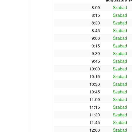
8:00
Szabad
8:15
Szabad
8:30
Szabad
8:45
Szabad
9:00
Szabad
9:15
Szabad
9:30
Szabad
9:45
Szabad
10:00
Szabad
10:15
Szabad
10:30
Szabad
10:45
Szabad
11:00
Szabad
11:15
Szabad
11:30
Szabad
11:45
Szabad
12:00
Szabad