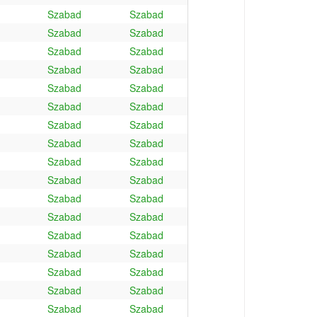
Szabad
Szabad
Szabad
Szabad
Szabad
Szabad
Szabad
Szabad
Szabad
Szabad
Szabad
Szabad
Szabad
Szabad
Szabad
Szabad
Szabad
Szabad
Szabad
Szabad
Szabad
Szabad
Szabad
Szabad
Szabad
Szabad
Szabad
Szabad
Szabad
Szabad
Szabad
Szabad
Szabad
Szabad