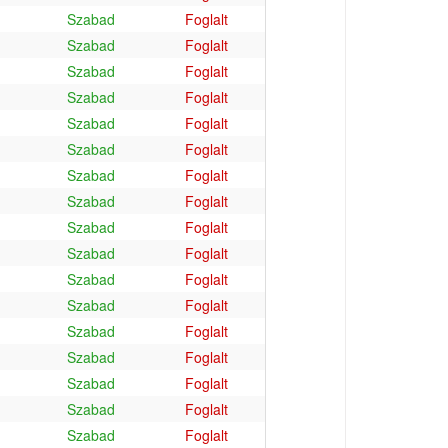
Szabad
Foglalt
Szabad
Foglalt
Szabad
Foglalt
Szabad
Foglalt
Szabad
Foglalt
Szabad
Foglalt
Szabad
Foglalt
Szabad
Foglalt
Szabad
Foglalt
Szabad
Foglalt
Szabad
Foglalt
Szabad
Foglalt
Szabad
Foglalt
Szabad
Foglalt
Szabad
Foglalt
Szabad
Foglalt
Szabad
Foglalt