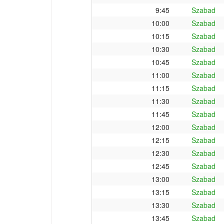
9:45
Szabad
10:00
Szabad
10:15
Szabad
10:30
Szabad
10:45
Szabad
11:00
Szabad
11:15
Szabad
11:30
Szabad
11:45
Szabad
12:00
Szabad
12:15
Szabad
12:30
Szabad
12:45
Szabad
13:00
Szabad
13:15
Szabad
13:30
Szabad
13:45
Szabad