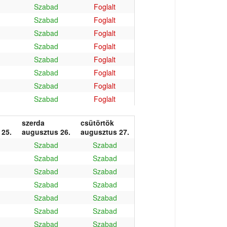
Szabad
Foglalt
Szabad
Foglalt
Szabad
Foglalt
Szabad
Foglalt
Szabad
Foglalt
Szabad
Foglalt
Szabad
Foglalt
Szabad
Foglalt
szerda
csütörtök
 25.
augusztus 26.
augusztus 27.
Szabad
Szabad
Szabad
Szabad
Szabad
Szabad
Szabad
Szabad
Szabad
Szabad
Szabad
Szabad
Szabad
Szabad