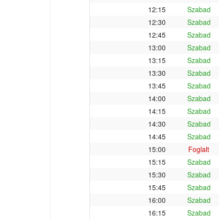
12:15
Szabad
12:30
Szabad
12:45
Szabad
13:00
Szabad
13:15
Szabad
13:30
Szabad
13:45
Szabad
14:00
Szabad
14:15
Szabad
14:30
Szabad
14:45
Szabad
15:00
Foglalt
15:15
Szabad
15:30
Szabad
15:45
Szabad
16:00
Szabad
16:15
Szabad