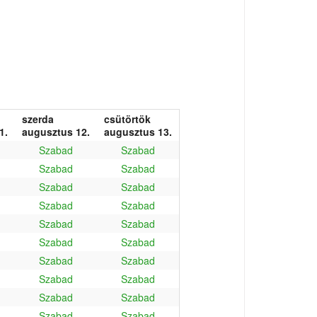
szerda
csütörtök
1.
augusztus 12.
augusztus 13.
Szabad
Szabad
Szabad
Szabad
Szabad
Szabad
Szabad
Szabad
Szabad
Szabad
Szabad
Szabad
Szabad
Szabad
Szabad
Szabad
Szabad
Szabad
Szabad
Szabad