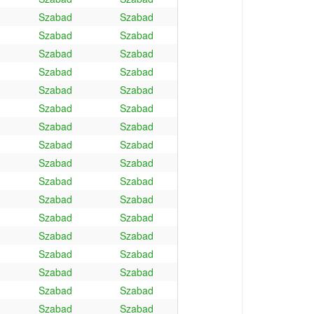
Szabad
Szabad
Szabad
Szabad
Szabad
Szabad
Szabad
Szabad
Szabad
Szabad
Szabad
Szabad
Szabad
Szabad
Szabad
Szabad
Szabad
Szabad
Szabad
Szabad
Szabad
Szabad
Szabad
Szabad
Szabad
Szabad
Szabad
Szabad
Szabad
Szabad
Szabad
Szabad
Szabad
Szabad