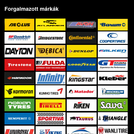
Forgalmazott márkák