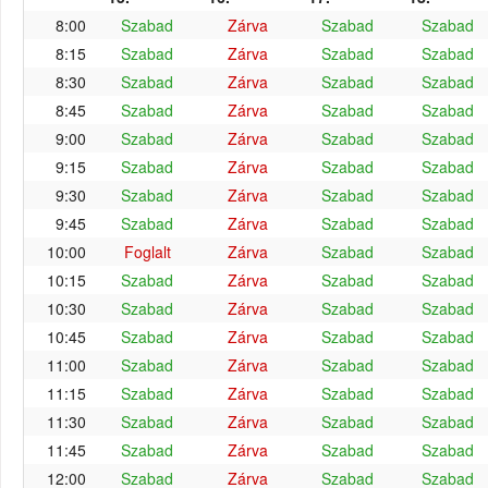
8:00
Szabad
Zárva
Szabad
Szabad
8:15
Szabad
Zárva
Szabad
Szabad
8:30
Szabad
Zárva
Szabad
Szabad
8:45
Szabad
Zárva
Szabad
Szabad
9:00
Szabad
Zárva
Szabad
Szabad
9:15
Szabad
Zárva
Szabad
Szabad
9:30
Szabad
Zárva
Szabad
Szabad
9:45
Szabad
Zárva
Szabad
Szabad
10:00
Foglalt
Zárva
Szabad
Szabad
10:15
Szabad
Zárva
Szabad
Szabad
10:30
Szabad
Zárva
Szabad
Szabad
10:45
Szabad
Zárva
Szabad
Szabad
11:00
Szabad
Zárva
Szabad
Szabad
11:15
Szabad
Zárva
Szabad
Szabad
11:30
Szabad
Zárva
Szabad
Szabad
11:45
Szabad
Zárva
Szabad
Szabad
12:00
Szabad
Zárva
Szabad
Szabad