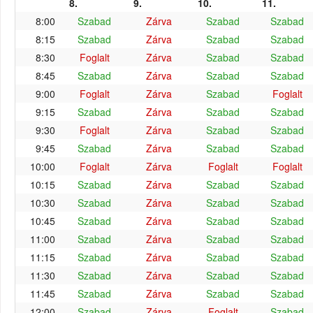
8.
9.
10.
11.
8:00
Szabad
Zárva
Szabad
Szabad
8:15
Szabad
Zárva
Szabad
Szabad
8:30
Foglalt
Zárva
Szabad
Szabad
8:45
Szabad
Zárva
Szabad
Szabad
9:00
Foglalt
Zárva
Szabad
Foglalt
9:15
Szabad
Zárva
Szabad
Szabad
9:30
Foglalt
Zárva
Szabad
Szabad
9:45
Szabad
Zárva
Szabad
Szabad
10:00
Foglalt
Zárva
Foglalt
Foglalt
10:15
Szabad
Zárva
Szabad
Szabad
10:30
Szabad
Zárva
Szabad
Szabad
10:45
Szabad
Zárva
Szabad
Szabad
11:00
Szabad
Zárva
Szabad
Szabad
11:15
Szabad
Zárva
Szabad
Szabad
11:30
Szabad
Zárva
Szabad
Szabad
11:45
Szabad
Zárva
Szabad
Szabad
12:00
Szabad
Zárva
Foglalt
Szabad