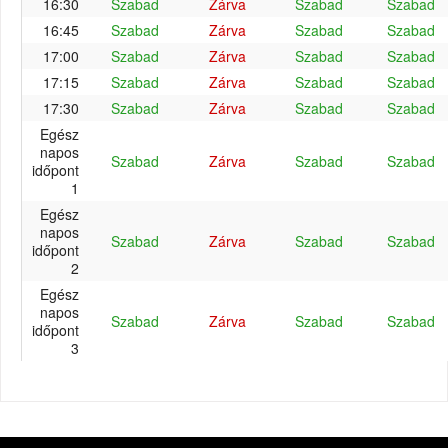
16:30
Szabad
Zárva
Szabad
Szabad
16:45
Szabad
Zárva
Szabad
Szabad
17:00
Szabad
Zárva
Szabad
Szabad
17:15
Szabad
Zárva
Szabad
Szabad
17:30
Szabad
Zárva
Szabad
Szabad
Egész
napos
Szabad
Zárva
Szabad
Szabad
időpont
1
Egész
napos
Szabad
Zárva
Szabad
Szabad
időpont
2
Egész
napos
Szabad
Zárva
Szabad
Szabad
időpont
3