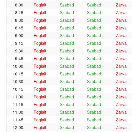
8:00
Foglalt
Szabad
Szabad
Zárva
8:15
Foglalt
Szabad
Szabad
Zárva
8:30
Foglalt
Szabad
Szabad
Zárva
8:45
Foglalt
Szabad
Szabad
Zárva
9:00
Foglalt
Szabad
Szabad
Zárva
9:15
Foglalt
Szabad
Szabad
Zárva
9:30
Foglalt
Szabad
Szabad
Zárva
9:45
Foglalt
Szabad
Szabad
Zárva
10:00
Foglalt
Szabad
Szabad
Zárva
10:15
Foglalt
Szabad
Szabad
Zárva
10:30
Foglalt
Szabad
Szabad
Zárva
10:45
Foglalt
Szabad
Szabad
Zárva
11:00
Foglalt
Szabad
Szabad
Zárva
11:15
Foglalt
Szabad
Szabad
Zárva
11:30
Foglalt
Szabad
Szabad
Zárva
11:45
Foglalt
Szabad
Szabad
Zárva
12:00
Foglalt
Szabad
Szabad
Zárva