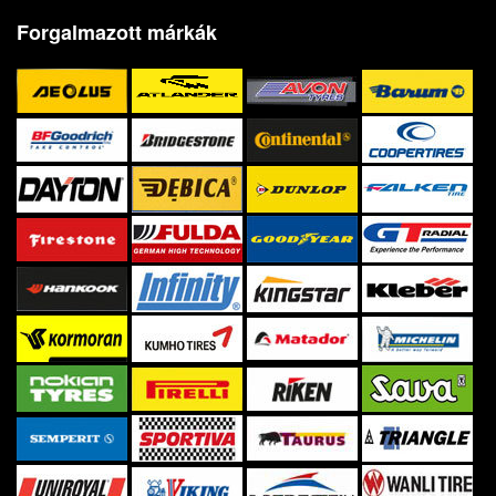
Forgalmazott márkák