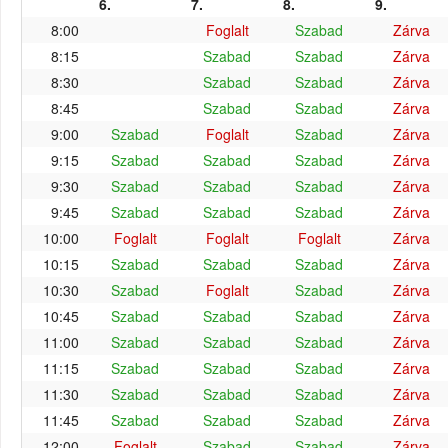
6.
7.
8.
9.
8:00
Foglalt
Szabad
Zárva
8:15
Szabad
Szabad
Zárva
8:30
Szabad
Szabad
Zárva
8:45
Szabad
Szabad
Zárva
9:00
Szabad
Foglalt
Szabad
Zárva
9:15
Szabad
Szabad
Szabad
Zárva
9:30
Szabad
Szabad
Szabad
Zárva
9:45
Szabad
Szabad
Szabad
Zárva
10:00
Foglalt
Foglalt
Foglalt
Zárva
10:15
Szabad
Szabad
Szabad
Zárva
10:30
Szabad
Foglalt
Szabad
Zárva
10:45
Szabad
Szabad
Szabad
Zárva
11:00
Szabad
Szabad
Szabad
Zárva
11:15
Szabad
Szabad
Szabad
Zárva
11:30
Szabad
Szabad
Szabad
Zárva
11:45
Szabad
Szabad
Szabad
Zárva
12:00
Foglalt
Szabad
Szabad
Zárva