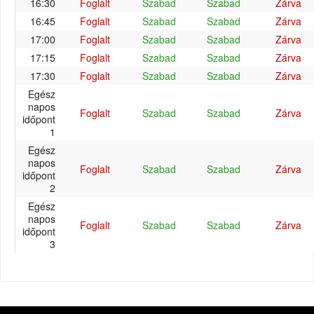
16:30
Foglalt
Szabad
Szabad
Zárva
16:45
Foglalt
Szabad
Szabad
Zárva
17:00
Foglalt
Szabad
Szabad
Zárva
17:15
Foglalt
Szabad
Szabad
Zárva
17:30
Foglalt
Szabad
Szabad
Zárva
Egész
napos
Foglalt
Szabad
Szabad
Zárva
időpont
1
Egész
napos
Foglalt
Szabad
Szabad
Zárva
időpont
2
Egész
napos
Foglalt
Szabad
Szabad
Zárva
időpont
3