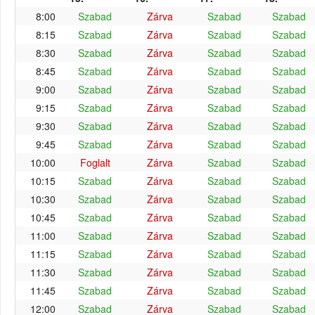
8:00
Szabad
Zárva
Szabad
Szabad
8:15
Szabad
Zárva
Szabad
Szabad
8:30
Szabad
Zárva
Szabad
Szabad
8:45
Szabad
Zárva
Szabad
Szabad
9:00
Szabad
Zárva
Szabad
Szabad
9:15
Szabad
Zárva
Szabad
Szabad
9:30
Szabad
Zárva
Szabad
Szabad
9:45
Szabad
Zárva
Szabad
Szabad
10:00
Foglalt
Zárva
Szabad
Szabad
10:15
Szabad
Zárva
Szabad
Szabad
10:30
Szabad
Zárva
Szabad
Szabad
10:45
Szabad
Zárva
Szabad
Szabad
11:00
Szabad
Zárva
Szabad
Szabad
11:15
Szabad
Zárva
Szabad
Szabad
11:30
Szabad
Zárva
Szabad
Szabad
11:45
Szabad
Zárva
Szabad
Szabad
12:00
Szabad
Zárva
Szabad
Szabad