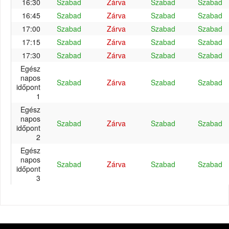
16:30
Szabad
Zárva
Szabad
Szabad
16:45
Szabad
Zárva
Szabad
Szabad
17:00
Szabad
Zárva
Szabad
Szabad
17:15
Szabad
Zárva
Szabad
Szabad
17:30
Szabad
Zárva
Szabad
Szabad
Egész
napos
Szabad
Zárva
Szabad
Szabad
időpont
1
Egész
napos
Szabad
Zárva
Szabad
Szabad
időpont
2
Egész
napos
Szabad
Zárva
Szabad
Szabad
időpont
3