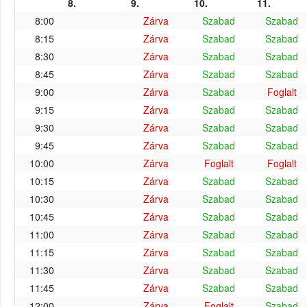
8.
9.
10.
11.
8:00
Zárva
Szabad
Szabad
8:15
Zárva
Szabad
Szabad
8:30
Zárva
Szabad
Szabad
8:45
Zárva
Szabad
Szabad
9:00
Zárva
Szabad
Foglalt
9:15
Zárva
Szabad
Szabad
9:30
Zárva
Szabad
Szabad
9:45
Zárva
Szabad
Szabad
10:00
Zárva
Foglalt
Foglalt
10:15
Zárva
Szabad
Szabad
10:30
Zárva
Szabad
Szabad
10:45
Zárva
Szabad
Szabad
11:00
Zárva
Szabad
Szabad
11:15
Zárva
Szabad
Szabad
11:30
Zárva
Szabad
Szabad
11:45
Zárva
Szabad
Szabad
12:00
Zárva
Foglalt
Szabad