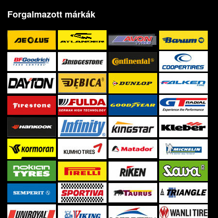
Forgalmazott márkák