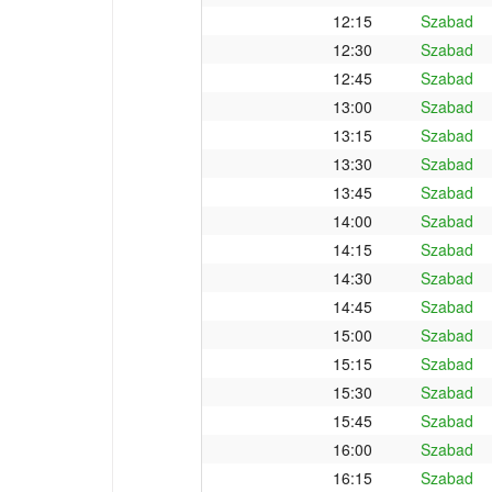
12:15
Szabad
12:30
Szabad
12:45
Szabad
13:00
Szabad
13:15
Szabad
13:30
Szabad
13:45
Szabad
14:00
Szabad
14:15
Szabad
14:30
Szabad
14:45
Szabad
15:00
Szabad
15:15
Szabad
15:30
Szabad
15:45
Szabad
16:00
Szabad
16:15
Szabad