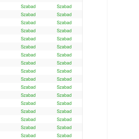
Szabad
Szabad
Szabad
Szabad
Szabad
Szabad
Szabad
Szabad
Szabad
Szabad
Szabad
Szabad
Szabad
Szabad
Szabad
Szabad
Szabad
Szabad
Szabad
Szabad
Szabad
Szabad
Szabad
Szabad
Szabad
Szabad
Szabad
Szabad
Szabad
Szabad
Szabad
Szabad
Szabad
Szabad