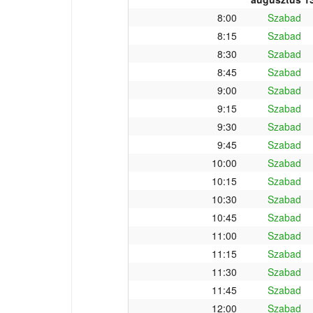
8:00
Szabad
8:15
Szabad
8:30
Szabad
8:45
Szabad
9:00
Szabad
9:15
Szabad
9:30
Szabad
9:45
Szabad
10:00
Szabad
10:15
Szabad
10:30
Szabad
10:45
Szabad
11:00
Szabad
11:15
Szabad
11:30
Szabad
11:45
Szabad
12:00
Szabad