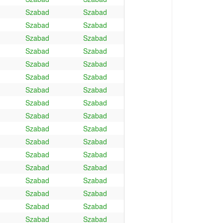
Szabad
Szabad
Szabad
Szabad
Szabad
Szabad
Szabad
Szabad
Szabad
Szabad
Szabad
Szabad
Szabad
Szabad
Szabad
Szabad
Szabad
Szabad
Szabad
Szabad
Szabad
Szabad
Szabad
Szabad
Szabad
Szabad
Szabad
Szabad
Szabad
Szabad
Szabad
Szabad
Szabad
Szabad