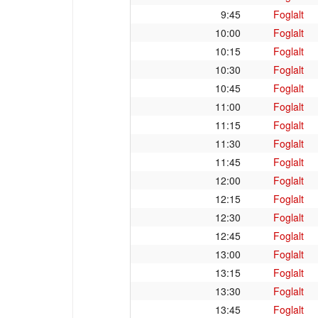
9:45
Foglalt
10:00
Foglalt
10:15
Foglalt
10:30
Foglalt
10:45
Foglalt
11:00
Foglalt
11:15
Foglalt
11:30
Foglalt
11:45
Foglalt
12:00
Foglalt
12:15
Foglalt
12:30
Foglalt
12:45
Foglalt
13:00
Foglalt
13:15
Foglalt
13:30
Foglalt
13:45
Foglalt