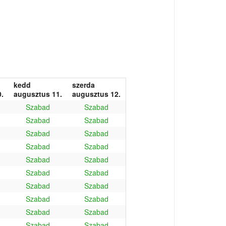
kedd
szerda
.
augusztus 11.
augusztus 12.
Szabad
Szabad
Szabad
Szabad
Szabad
Szabad
Szabad
Szabad
Szabad
Szabad
Szabad
Szabad
Szabad
Szabad
Szabad
Szabad
Szabad
Szabad
Szabad
Szabad