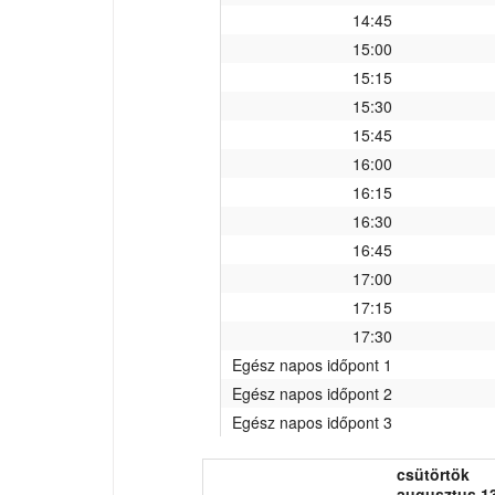
14:45
15:00
15:15
15:30
15:45
16:00
16:15
16:30
16:45
17:00
17:15
17:30
Egész napos időpont 1
Egész napos időpont 2
Egész napos időpont 3
csütörtök
augusztus 13