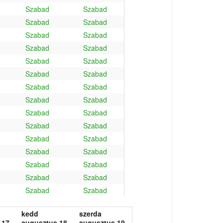
Szabad
Szabad
Szabad
Szabad
Szabad
Szabad
Szabad
Szabad
Szabad
Szabad
Szabad
Szabad
Szabad
Szabad
Szabad
Szabad
Szabad
Szabad
Szabad
Szabad
Szabad
Szabad
Szabad
Szabad
Szabad
Szabad
Szabad
Szabad
Szabad
Szabad
kedd
szerda
 17.
augusztus 18.
augusztus 19.