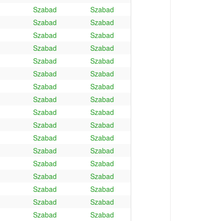
Szabad
Szabad
Szabad
Szabad
Szabad
Szabad
Szabad
Szabad
Szabad
Szabad
Szabad
Szabad
Szabad
Szabad
Szabad
Szabad
Szabad
Szabad
Szabad
Szabad
Szabad
Szabad
Szabad
Szabad
Szabad
Szabad
Szabad
Szabad
Szabad
Szabad
Szabad
Szabad
Szabad
Szabad