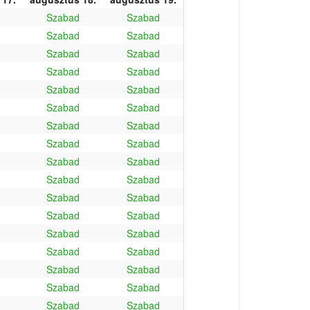
Szabad
Szabad
Szabad
Szabad
Szabad
Szabad
Szabad
Szabad
Szabad
Szabad
Szabad
Szabad
Szabad
Szabad
Szabad
Szabad
Szabad
Szabad
Szabad
Szabad
Szabad
Szabad
Szabad
Szabad
Szabad
Szabad
Szabad
Szabad
Szabad
Szabad
Szabad
Szabad
Szabad
Szabad