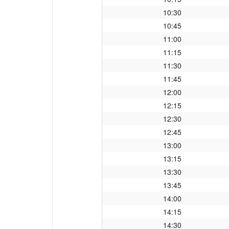
10:30
10:45
11:00
11:15
11:30
11:45
12:00
12:15
12:30
12:45
13:00
13:15
13:30
13:45
14:00
14:15
14:30