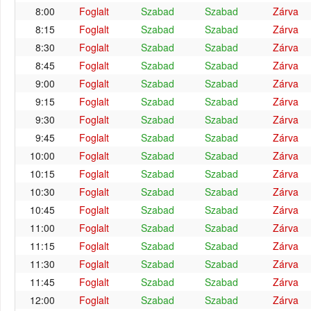
8:00
Foglalt
Szabad
Szabad
Zárva
8:15
Foglalt
Szabad
Szabad
Zárva
8:30
Foglalt
Szabad
Szabad
Zárva
8:45
Foglalt
Szabad
Szabad
Zárva
9:00
Foglalt
Szabad
Szabad
Zárva
9:15
Foglalt
Szabad
Szabad
Zárva
9:30
Foglalt
Szabad
Szabad
Zárva
9:45
Foglalt
Szabad
Szabad
Zárva
10:00
Foglalt
Szabad
Szabad
Zárva
10:15
Foglalt
Szabad
Szabad
Zárva
10:30
Foglalt
Szabad
Szabad
Zárva
10:45
Foglalt
Szabad
Szabad
Zárva
11:00
Foglalt
Szabad
Szabad
Zárva
11:15
Foglalt
Szabad
Szabad
Zárva
11:30
Foglalt
Szabad
Szabad
Zárva
11:45
Foglalt
Szabad
Szabad
Zárva
12:00
Foglalt
Szabad
Szabad
Zárva