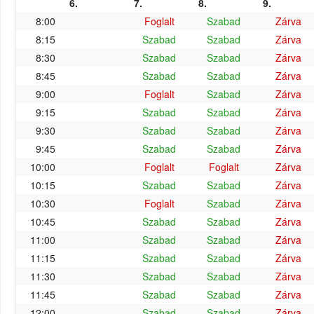
6.
7.
8.
9.
8:00
Foglalt
Szabad
Zárva
8:15
Szabad
Szabad
Zárva
8:30
Szabad
Szabad
Zárva
8:45
Szabad
Szabad
Zárva
9:00
Foglalt
Szabad
Zárva
9:15
Szabad
Szabad
Zárva
9:30
Szabad
Szabad
Zárva
9:45
Szabad
Szabad
Zárva
10:00
Foglalt
Foglalt
Zárva
10:15
Szabad
Szabad
Zárva
10:30
Foglalt
Szabad
Zárva
10:45
Szabad
Szabad
Zárva
11:00
Szabad
Szabad
Zárva
11:15
Szabad
Szabad
Zárva
11:30
Szabad
Szabad
Zárva
11:45
Szabad
Szabad
Zárva
12:00
Szabad
Szabad
Zárva