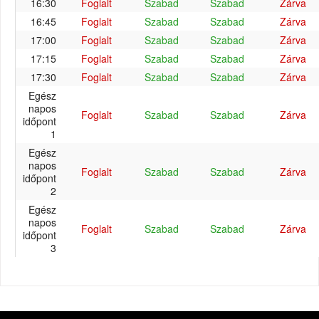
16:30
Foglalt
Szabad
Szabad
Zárva
16:45
Foglalt
Szabad
Szabad
Zárva
17:00
Foglalt
Szabad
Szabad
Zárva
17:15
Foglalt
Szabad
Szabad
Zárva
17:30
Foglalt
Szabad
Szabad
Zárva
Egész
napos
Foglalt
Szabad
Szabad
Zárva
időpont
1
Egész
napos
Foglalt
Szabad
Szabad
Zárva
időpont
2
Egész
napos
Foglalt
Szabad
Szabad
Zárva
időpont
3