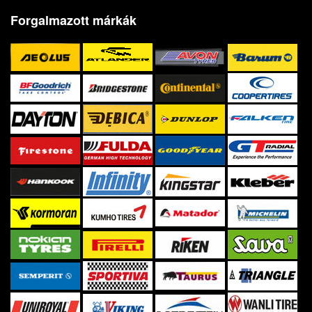
Forgalmazott márkák