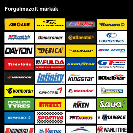
Forgalmazott márkák