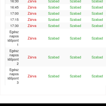
16:30
Zárva
Szabad
Szabad
Szabad
16:45
Zárva
Szabad
Szabad
Szabad
17:00
Zárva
Szabad
Szabad
Szabad
17:15
Zárva
Szabad
Szabad
Szabad
17:30
Zárva
Szabad
Szabad
Szabad
Egész
napos
Zárva
Szabad
Szabad
Szabad
időpont
1
Egész
napos
Zárva
Szabad
Szabad
Szabad
időpont
2
Egész
napos
Zárva
Szabad
Szabad
Szabad
időpont
3