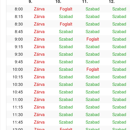
9.
10.
11.
12.
8:00
Zárva
Foglalt
Szabad
Szabad
8:15
Zárva
Szabad
Szabad
Szabad
8:30
Zárva
Foglalt
Szabad
Szabad
8:45
Zárva
Szabad
Szabad
Szabad
9:00
Zárva
Szabad
Foglalt
Szabad
9:15
Zárva
Szabad
Szabad
Szabad
9:30
Zárva
Szabad
Szabad
Szabad
9:45
Zárva
Szabad
Szabad
Szabad
10:00
Zárva
Szabad
Foglalt
Szabad
10:15
Zárva
Szabad
Szabad
Szabad
10:30
Zárva
Szabad
Szabad
Szabad
10:45
Zárva
Szabad
Szabad
Szabad
11:00
Zárva
Szabad
Szabad
Szabad
11:15
Zárva
Szabad
Szabad
Szabad
11:30
Zárva
Szabad
Szabad
Szabad
11:45
Zárva
Szabad
Szabad
Szabad
12:00
Zárva
Foglalt
Szabad
Szabad