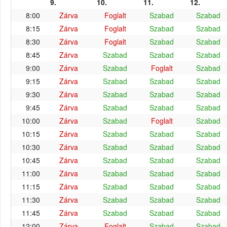
9.
10.
11.
12.
8:00
Zárva
Foglalt
Szabad
Szabad
8:15
Zárva
Foglalt
Szabad
Szabad
8:30
Zárva
Foglalt
Szabad
Szabad
8:45
Zárva
Szabad
Szabad
Szabad
9:00
Zárva
Szabad
Foglalt
Szabad
9:15
Zárva
Szabad
Szabad
Szabad
9:30
Zárva
Szabad
Szabad
Szabad
9:45
Zárva
Szabad
Szabad
Szabad
10:00
Zárva
Szabad
Foglalt
Szabad
10:15
Zárva
Szabad
Szabad
Szabad
10:30
Zárva
Szabad
Szabad
Szabad
10:45
Zárva
Szabad
Szabad
Szabad
11:00
Zárva
Szabad
Szabad
Szabad
11:15
Zárva
Szabad
Szabad
Szabad
11:30
Zárva
Szabad
Szabad
Szabad
11:45
Zárva
Szabad
Szabad
Szabad
12:00
Zárva
Foglalt
Szabad
Szabad