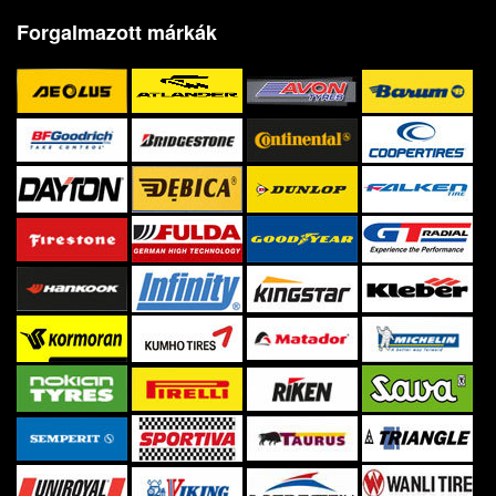
Forgalmazott márkák