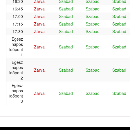
16:30
Zárva
Szabad
Szabad
Szabad
16:45
Zárva
Szabad
Szabad
Szabad
17:00
Zárva
Szabad
Szabad
Szabad
17:15
Zárva
Szabad
Szabad
Szabad
17:30
Zárva
Szabad
Szabad
Szabad
Egész
napos
Zárva
Szabad
Szabad
Szabad
időpont
1
Egész
napos
Zárva
Szabad
Szabad
Szabad
időpont
2
Egész
napos
Zárva
Szabad
Szabad
Szabad
időpont
3