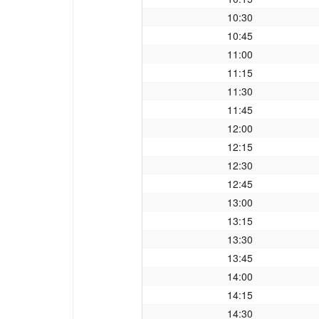
10:30
10:45
11:00
11:15
11:30
11:45
12:00
12:15
12:30
12:45
13:00
13:15
13:30
13:45
14:00
14:15
14:30