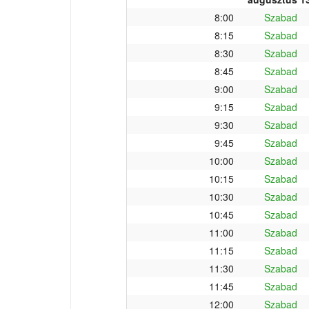
8:00
Szabad
8:15
Szabad
8:30
Szabad
8:45
Szabad
9:00
Szabad
9:15
Szabad
9:30
Szabad
9:45
Szabad
10:00
Szabad
10:15
Szabad
10:30
Szabad
10:45
Szabad
11:00
Szabad
11:15
Szabad
11:30
Szabad
11:45
Szabad
12:00
Szabad