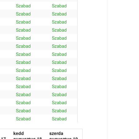
Szabad
Szabad
Szabad
Szabad
Szabad
Szabad
Szabad
Szabad
Szabad
Szabad
Szabad
Szabad
Szabad
Szabad
Szabad
Szabad
Szabad
Szabad
Szabad
Szabad
Szabad
Szabad
Szabad
Szabad
Szabad
Szabad
Szabad
Szabad
Szabad
Szabad
kedd
szerda
 17.
augusztus 18.
augusztus 19.