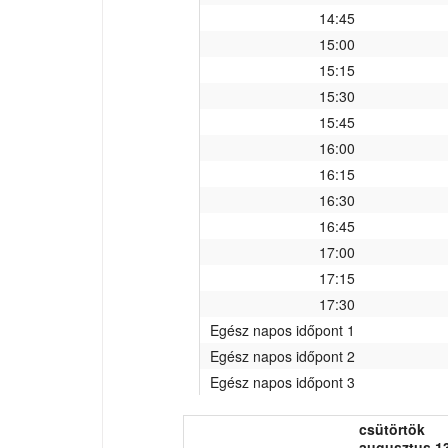
14:45
15:00
15:15
15:30
15:45
16:00
16:15
16:30
16:45
17:00
17:15
17:30
Egész napos időpont 1
Egész napos időpont 2
Egész napos időpont 3
csütörtök
augusztus 13