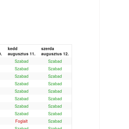
kedd
szerda
.
augusztus 11.
augusztus 12.
Szabad
Szabad
Szabad
Szabad
Szabad
Szabad
Szabad
Szabad
Szabad
Szabad
Szabad
Szabad
Szabad
Szabad
Szabad
Szabad
Foglalt
Szabad
Szabad
Szabad