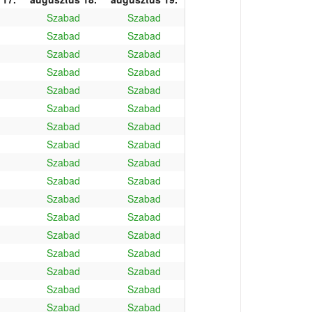
Szabad
Szabad
Szabad
Szabad
Szabad
Szabad
Szabad
Szabad
Szabad
Szabad
Szabad
Szabad
Szabad
Szabad
Szabad
Szabad
Szabad
Szabad
Szabad
Szabad
Szabad
Szabad
Szabad
Szabad
Szabad
Szabad
Szabad
Szabad
Szabad
Szabad
Szabad
Szabad
Szabad
Szabad