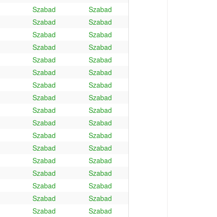
Szabad
Szabad
Szabad
Szabad
Szabad
Szabad
Szabad
Szabad
Szabad
Szabad
Szabad
Szabad
Szabad
Szabad
Szabad
Szabad
Szabad
Szabad
Szabad
Szabad
Szabad
Szabad
Szabad
Szabad
Szabad
Szabad
Szabad
Szabad
Szabad
Szabad
Szabad
Szabad
Szabad
Szabad