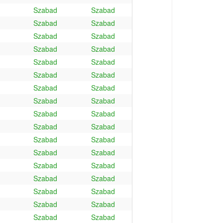
Szabad
Szabad
Szabad
Szabad
Szabad
Szabad
Szabad
Szabad
Szabad
Szabad
Szabad
Szabad
Szabad
Szabad
Szabad
Szabad
Szabad
Szabad
Szabad
Szabad
Szabad
Szabad
Szabad
Szabad
Szabad
Szabad
Szabad
Szabad
Szabad
Szabad
Szabad
Szabad
Szabad
Szabad