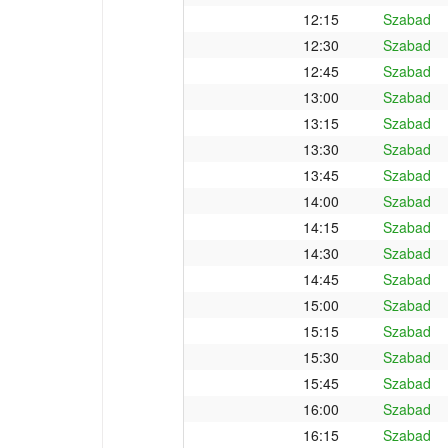
12:15
Szabad
12:30
Szabad
12:45
Szabad
13:00
Szabad
13:15
Szabad
13:30
Szabad
13:45
Szabad
14:00
Szabad
14:15
Szabad
14:30
Szabad
14:45
Szabad
15:00
Szabad
15:15
Szabad
15:30
Szabad
15:45
Szabad
16:00
Szabad
16:15
Szabad