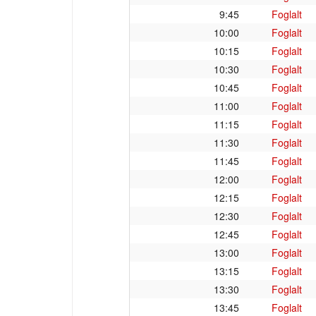
9:45
Foglalt
10:00
Foglalt
10:15
Foglalt
10:30
Foglalt
10:45
Foglalt
11:00
Foglalt
11:15
Foglalt
11:30
Foglalt
11:45
Foglalt
12:00
Foglalt
12:15
Foglalt
12:30
Foglalt
12:45
Foglalt
13:00
Foglalt
13:15
Foglalt
13:30
Foglalt
13:45
Foglalt