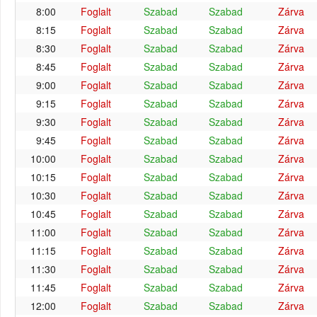
8:00
Foglalt
Szabad
Szabad
Zárva
8:15
Foglalt
Szabad
Szabad
Zárva
8:30
Foglalt
Szabad
Szabad
Zárva
8:45
Foglalt
Szabad
Szabad
Zárva
9:00
Foglalt
Szabad
Szabad
Zárva
9:15
Foglalt
Szabad
Szabad
Zárva
9:30
Foglalt
Szabad
Szabad
Zárva
9:45
Foglalt
Szabad
Szabad
Zárva
10:00
Foglalt
Szabad
Szabad
Zárva
10:15
Foglalt
Szabad
Szabad
Zárva
10:30
Foglalt
Szabad
Szabad
Zárva
10:45
Foglalt
Szabad
Szabad
Zárva
11:00
Foglalt
Szabad
Szabad
Zárva
11:15
Foglalt
Szabad
Szabad
Zárva
11:30
Foglalt
Szabad
Szabad
Zárva
11:45
Foglalt
Szabad
Szabad
Zárva
12:00
Foglalt
Szabad
Szabad
Zárva