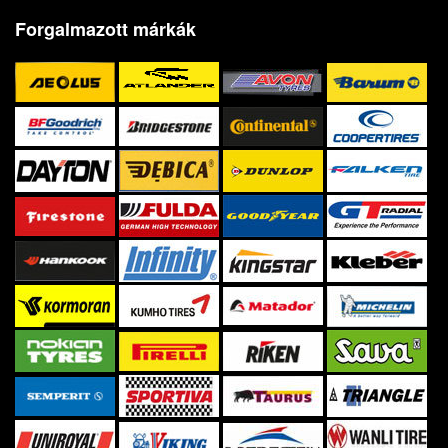
Forgalmazott márkák