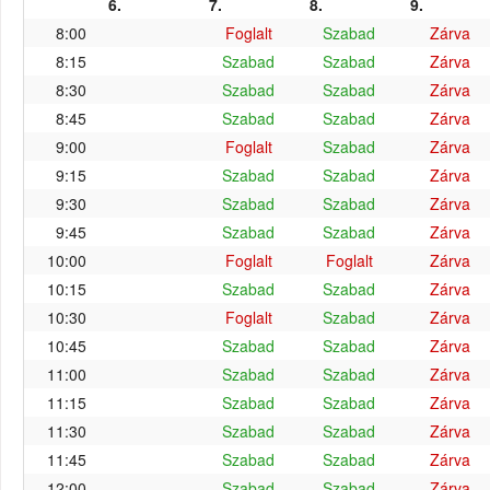
6.
7.
8.
9.
8:00
Foglalt
Szabad
Zárva
8:15
Szabad
Szabad
Zárva
8:30
Szabad
Szabad
Zárva
8:45
Szabad
Szabad
Zárva
9:00
Foglalt
Szabad
Zárva
9:15
Szabad
Szabad
Zárva
9:30
Szabad
Szabad
Zárva
9:45
Szabad
Szabad
Zárva
10:00
Foglalt
Foglalt
Zárva
10:15
Szabad
Szabad
Zárva
10:30
Foglalt
Szabad
Zárva
10:45
Szabad
Szabad
Zárva
11:00
Szabad
Szabad
Zárva
11:15
Szabad
Szabad
Zárva
11:30
Szabad
Szabad
Zárva
11:45
Szabad
Szabad
Zárva
12:00
Szabad
Szabad
Zárva