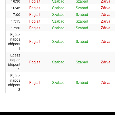
16:30
Foglalt
Szabad
Szabad
Zárva
16:45
Foglalt
Szabad
Szabad
Zárva
17:00
Foglalt
Szabad
Szabad
Zárva
17:15
Foglalt
Szabad
Szabad
Zárva
17:30
Foglalt
Szabad
Szabad
Zárva
Egész
napos
Foglalt
Szabad
Szabad
Zárva
időpont
1
Egész
napos
Foglalt
Szabad
Szabad
Zárva
időpont
2
Egész
napos
Foglalt
Szabad
Szabad
Zárva
időpont
3