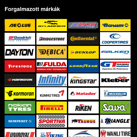
Forgalmazott márkák