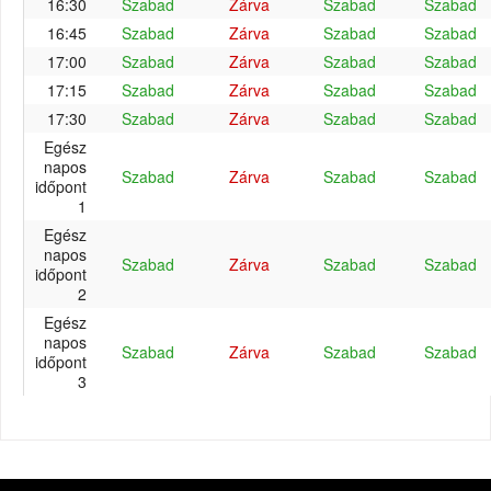
16:30
Szabad
Zárva
Szabad
Szabad
16:45
Szabad
Zárva
Szabad
Szabad
17:00
Szabad
Zárva
Szabad
Szabad
17:15
Szabad
Zárva
Szabad
Szabad
17:30
Szabad
Zárva
Szabad
Szabad
Egész
napos
Szabad
Zárva
Szabad
Szabad
időpont
1
Egész
napos
Szabad
Zárva
Szabad
Szabad
időpont
2
Egész
napos
Szabad
Zárva
Szabad
Szabad
időpont
3