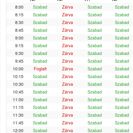
8:00
Szabad
Zárva
Szabad
Szabad
8:15
Szabad
Zárva
Szabad
Szabad
8:30
Szabad
Zárva
Szabad
Szabad
8:45
Szabad
Zárva
Szabad
Szabad
9:00
Szabad
Zárva
Szabad
Szabad
9:15
Szabad
Zárva
Szabad
Szabad
9:30
Szabad
Zárva
Szabad
Szabad
9:45
Szabad
Zárva
Szabad
Szabad
10:00
Foglalt
Zárva
Szabad
Szabad
10:15
Szabad
Zárva
Szabad
Szabad
10:30
Szabad
Zárva
Szabad
Szabad
10:45
Szabad
Zárva
Szabad
Szabad
11:00
Szabad
Zárva
Szabad
Szabad
11:15
Szabad
Zárva
Szabad
Szabad
11:30
Szabad
Zárva
Szabad
Szabad
11:45
Szabad
Zárva
Szabad
Szabad
12:00
Szabad
Zárva
Szabad
Szabad