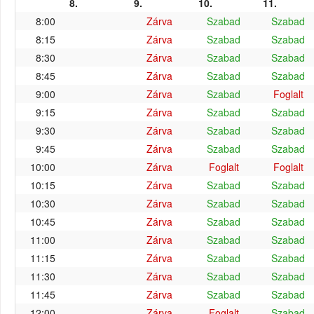
8.
9.
10.
11.
8:00
Zárva
Szabad
Szabad
8:15
Zárva
Szabad
Szabad
8:30
Zárva
Szabad
Szabad
8:45
Zárva
Szabad
Szabad
9:00
Zárva
Szabad
Foglalt
9:15
Zárva
Szabad
Szabad
9:30
Zárva
Szabad
Szabad
9:45
Zárva
Szabad
Szabad
10:00
Zárva
Foglalt
Foglalt
10:15
Zárva
Szabad
Szabad
10:30
Zárva
Szabad
Szabad
10:45
Zárva
Szabad
Szabad
11:00
Zárva
Szabad
Szabad
11:15
Zárva
Szabad
Szabad
11:30
Zárva
Szabad
Szabad
11:45
Zárva
Szabad
Szabad
12:00
Zárva
Foglalt
Szabad