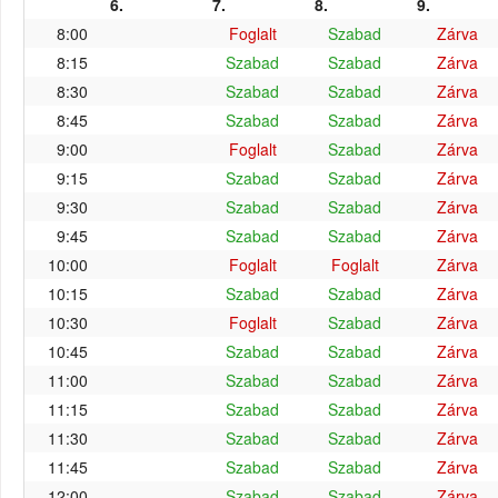
6.
7.
8.
9.
8:00
Foglalt
Szabad
Zárva
8:15
Szabad
Szabad
Zárva
8:30
Szabad
Szabad
Zárva
8:45
Szabad
Szabad
Zárva
9:00
Foglalt
Szabad
Zárva
9:15
Szabad
Szabad
Zárva
9:30
Szabad
Szabad
Zárva
9:45
Szabad
Szabad
Zárva
10:00
Foglalt
Foglalt
Zárva
10:15
Szabad
Szabad
Zárva
10:30
Foglalt
Szabad
Zárva
10:45
Szabad
Szabad
Zárva
11:00
Szabad
Szabad
Zárva
11:15
Szabad
Szabad
Zárva
11:30
Szabad
Szabad
Zárva
11:45
Szabad
Szabad
Zárva
12:00
Szabad
Szabad
Zárva