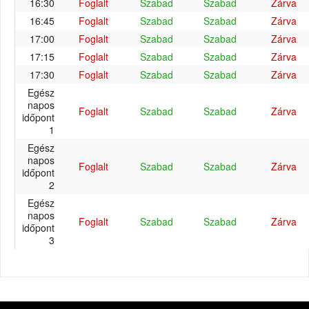
16:30
Foglalt
Szabad
Szabad
Zárva
16:45
Foglalt
Szabad
Szabad
Zárva
17:00
Foglalt
Szabad
Szabad
Zárva
17:15
Foglalt
Szabad
Szabad
Zárva
17:30
Foglalt
Szabad
Szabad
Zárva
Egész
napos
Foglalt
Szabad
Szabad
Zárva
időpont
1
Egész
napos
Foglalt
Szabad
Szabad
Zárva
időpont
2
Egész
napos
Foglalt
Szabad
Szabad
Zárva
időpont
3