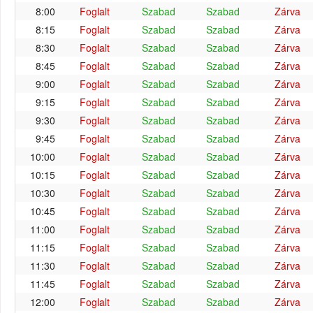
8:00
Foglalt
Szabad
Szabad
Zárva
8:15
Foglalt
Szabad
Szabad
Zárva
8:30
Foglalt
Szabad
Szabad
Zárva
8:45
Foglalt
Szabad
Szabad
Zárva
9:00
Foglalt
Szabad
Szabad
Zárva
9:15
Foglalt
Szabad
Szabad
Zárva
9:30
Foglalt
Szabad
Szabad
Zárva
9:45
Foglalt
Szabad
Szabad
Zárva
10:00
Foglalt
Szabad
Szabad
Zárva
10:15
Foglalt
Szabad
Szabad
Zárva
10:30
Foglalt
Szabad
Szabad
Zárva
10:45
Foglalt
Szabad
Szabad
Zárva
11:00
Foglalt
Szabad
Szabad
Zárva
11:15
Foglalt
Szabad
Szabad
Zárva
11:30
Foglalt
Szabad
Szabad
Zárva
11:45
Foglalt
Szabad
Szabad
Zárva
12:00
Foglalt
Szabad
Szabad
Zárva