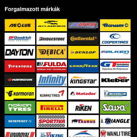
Forgalmazott márkák