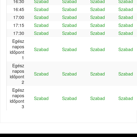
16:30
Szabad
Szabad
Szabad
Szabad
16:45
Szabad
Szabad
Szabad
Szabad
17:00
Szabad
Szabad
Szabad
Szabad
17:15
Szabad
Szabad
Szabad
Szabad
17:30
Szabad
Szabad
Szabad
Szabad
Egész
napos
Szabad
Szabad
Szabad
Szabad
időpont
1
Egész
napos
Szabad
Szabad
Szabad
Szabad
időpont
2
Egész
napos
Szabad
Szabad
Szabad
Szabad
időpont
3