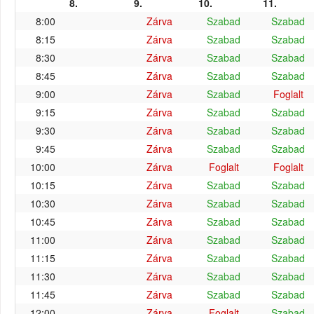
8.
9.
10.
11.
8:00
Zárva
Szabad
Szabad
8:15
Zárva
Szabad
Szabad
8:30
Zárva
Szabad
Szabad
8:45
Zárva
Szabad
Szabad
9:00
Zárva
Szabad
Foglalt
9:15
Zárva
Szabad
Szabad
9:30
Zárva
Szabad
Szabad
9:45
Zárva
Szabad
Szabad
10:00
Zárva
Foglalt
Foglalt
10:15
Zárva
Szabad
Szabad
10:30
Zárva
Szabad
Szabad
10:45
Zárva
Szabad
Szabad
11:00
Zárva
Szabad
Szabad
11:15
Zárva
Szabad
Szabad
11:30
Zárva
Szabad
Szabad
11:45
Zárva
Szabad
Szabad
12:00
Zárva
Foglalt
Szabad