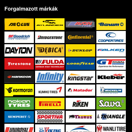
Forgalmazott márkák