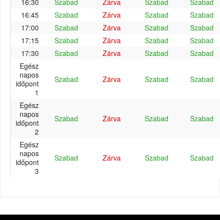
16:30
Szabad
Zárva
Szabad
Szabad
16:45
Szabad
Zárva
Szabad
Szabad
17:00
Szabad
Zárva
Szabad
Szabad
17:15
Szabad
Zárva
Szabad
Szabad
17:30
Szabad
Zárva
Szabad
Szabad
Egész
napos
Szabad
Zárva
Szabad
Szabad
időpont
1
Egész
napos
Szabad
Zárva
Szabad
Szabad
időpont
2
Egész
napos
Szabad
Zárva
Szabad
Szabad
időpont
3