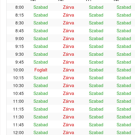
8:00
Szabad
Zárva
Szabad
Szabad
8:15
Szabad
Zárva
Szabad
Szabad
8:30
Szabad
Zárva
Szabad
Szabad
8:45
Szabad
Zárva
Szabad
Szabad
9:00
Szabad
Zárva
Szabad
Szabad
9:15
Szabad
Zárva
Szabad
Szabad
9:30
Szabad
Zárva
Szabad
Szabad
9:45
Szabad
Zárva
Szabad
Szabad
10:00
Foglalt
Zárva
Szabad
Szabad
10:15
Szabad
Zárva
Szabad
Szabad
10:30
Szabad
Zárva
Szabad
Szabad
10:45
Szabad
Zárva
Szabad
Szabad
11:00
Szabad
Zárva
Szabad
Szabad
11:15
Szabad
Zárva
Szabad
Szabad
11:30
Szabad
Zárva
Szabad
Szabad
11:45
Szabad
Zárva
Szabad
Szabad
12:00
Szabad
Zárva
Szabad
Szabad