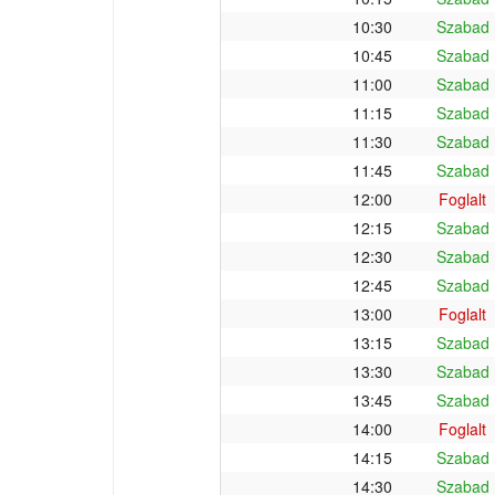
10:30
Szabad
10:45
Szabad
11:00
Szabad
11:15
Szabad
11:30
Szabad
11:45
Szabad
12:00
Foglalt
12:15
Szabad
12:30
Szabad
12:45
Szabad
13:00
Foglalt
13:15
Szabad
13:30
Szabad
13:45
Szabad
14:00
Foglalt
14:15
Szabad
14:30
Szabad