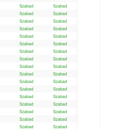
Szabad
Szabad
Szabad
Szabad
Szabad
Szabad
Szabad
Szabad
Szabad
Szabad
Szabad
Szabad
Szabad
Szabad
Szabad
Szabad
Szabad
Szabad
Szabad
Szabad
Szabad
Szabad
Szabad
Szabad
Szabad
Szabad
Szabad
Szabad
Szabad
Szabad
Szabad
Szabad
Szabad
Szabad