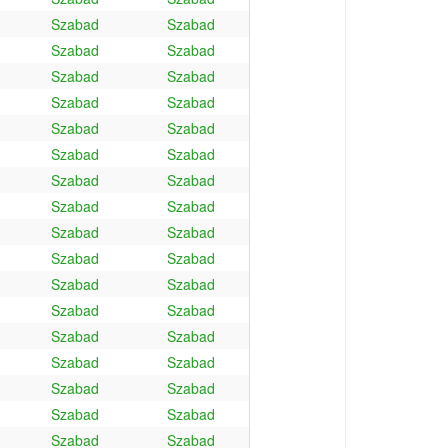
Szabad
Szabad
Szabad
Szabad
Szabad
Szabad
Szabad
Szabad
Szabad
Szabad
Szabad
Szabad
Szabad
Szabad
Szabad
Szabad
Szabad
Szabad
Szabad
Szabad
Szabad
Szabad
Szabad
Szabad
Szabad
Szabad
Szabad
Szabad
Szabad
Szabad
Szabad
Szabad
Szabad
Szabad