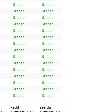
Szabad
Szabad
Szabad
Szabad
Szabad
Szabad
Szabad
Szabad
Szabad
Szabad
Szabad
Szabad
Szabad
Szabad
Szabad
Szabad
Szabad
Szabad
Szabad
Szabad
Szabad
Szabad
Szabad
Szabad
Szabad
Szabad
Szabad
Szabad
Szabad
Szabad
kedd
szerda
 17.
augusztus 18.
augusztus 19.