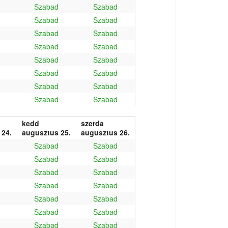
Szabad
Szabad
Szabad
Szabad
Szabad
Szabad
Szabad
Szabad
Szabad
Szabad
Szabad
Szabad
Szabad
Szabad
Szabad
Szabad
kedd
szerda
 24.
augusztus 25.
augusztus 26.
Szabad
Szabad
Szabad
Szabad
Szabad
Szabad
Szabad
Szabad
Szabad
Szabad
Szabad
Szabad
Szabad
Szabad