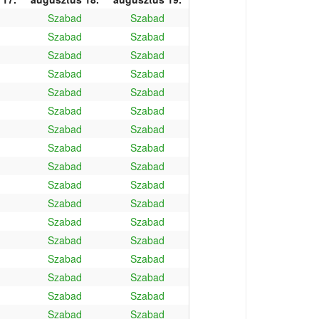
Szabad
Szabad
Szabad
Szabad
Szabad
Szabad
Szabad
Szabad
Szabad
Szabad
Szabad
Szabad
Szabad
Szabad
Szabad
Szabad
Szabad
Szabad
Szabad
Szabad
Szabad
Szabad
Szabad
Szabad
Szabad
Szabad
Szabad
Szabad
Szabad
Szabad
Szabad
Szabad
Szabad
Szabad