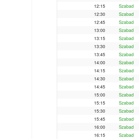
12:15
Szabad
12:30
Szabad
12:45
Szabad
13:00
Szabad
13:15
Szabad
13:30
Szabad
13:45
Szabad
14:00
Szabad
14:15
Szabad
14:30
Szabad
14:45
Szabad
15:00
Szabad
15:15
Szabad
15:30
Szabad
15:45
Szabad
16:00
Szabad
16:15
Szabad