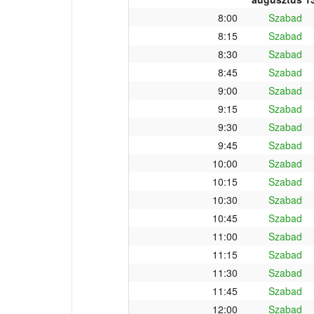
8:00
Szabad
8:15
Szabad
8:30
Szabad
8:45
Szabad
9:00
Szabad
9:15
Szabad
9:30
Szabad
9:45
Szabad
10:00
Szabad
10:15
Szabad
10:30
Szabad
10:45
Szabad
11:00
Szabad
11:15
Szabad
11:30
Szabad
11:45
Szabad
12:00
Szabad