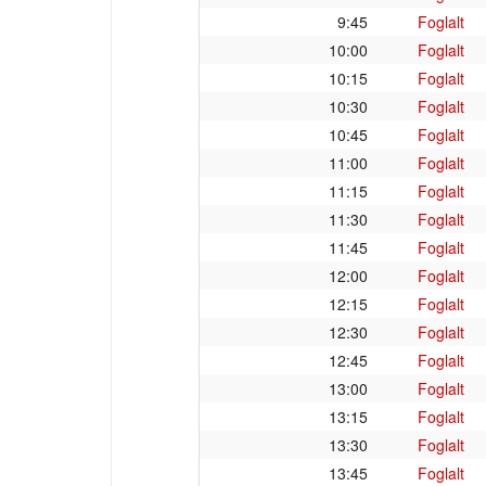
9:45
Foglalt
10:00
Foglalt
10:15
Foglalt
10:30
Foglalt
10:45
Foglalt
11:00
Foglalt
11:15
Foglalt
11:30
Foglalt
11:45
Foglalt
12:00
Foglalt
12:15
Foglalt
12:30
Foglalt
12:45
Foglalt
13:00
Foglalt
13:15
Foglalt
13:30
Foglalt
13:45
Foglalt