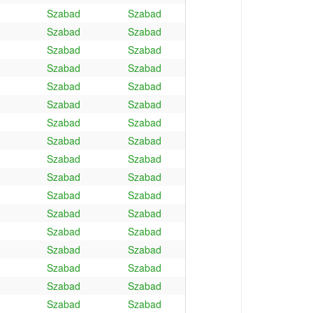
Szabad
Szabad
Szabad
Szabad
Szabad
Szabad
Szabad
Szabad
Szabad
Szabad
Szabad
Szabad
Szabad
Szabad
Szabad
Szabad
Szabad
Szabad
Szabad
Szabad
Szabad
Szabad
Szabad
Szabad
Szabad
Szabad
Szabad
Szabad
Szabad
Szabad
Szabad
Szabad
Szabad
Szabad