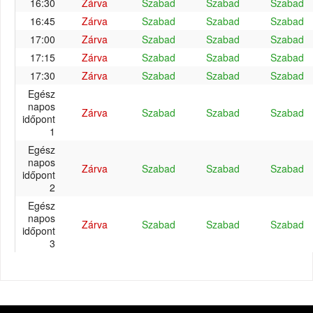
16:30
Zárva
Szabad
Szabad
Szabad
16:45
Zárva
Szabad
Szabad
Szabad
17:00
Zárva
Szabad
Szabad
Szabad
17:15
Zárva
Szabad
Szabad
Szabad
17:30
Zárva
Szabad
Szabad
Szabad
Egész
napos
Zárva
Szabad
Szabad
Szabad
időpont
1
Egész
napos
Zárva
Szabad
Szabad
Szabad
időpont
2
Egész
napos
Zárva
Szabad
Szabad
Szabad
időpont
3