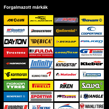
Forgalmazott márkák