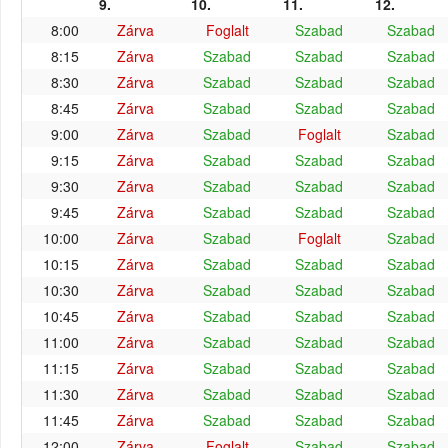
9.
10.
11.
12.
8:00
Zárva
Foglalt
Szabad
Szabad
8:15
Zárva
Szabad
Szabad
Szabad
8:30
Zárva
Szabad
Szabad
Szabad
8:45
Zárva
Szabad
Szabad
Szabad
9:00
Zárva
Szabad
Foglalt
Szabad
9:15
Zárva
Szabad
Szabad
Szabad
9:30
Zárva
Szabad
Szabad
Szabad
9:45
Zárva
Szabad
Szabad
Szabad
10:00
Zárva
Szabad
Foglalt
Szabad
10:15
Zárva
Szabad
Szabad
Szabad
10:30
Zárva
Szabad
Szabad
Szabad
10:45
Zárva
Szabad
Szabad
Szabad
11:00
Zárva
Szabad
Szabad
Szabad
11:15
Zárva
Szabad
Szabad
Szabad
11:30
Zárva
Szabad
Szabad
Szabad
11:45
Zárva
Szabad
Szabad
Szabad
12:00
Zárva
Foglalt
Szabad
Szabad