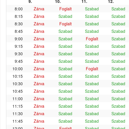
9.
10.
11.
12.
8:00
Zárva
Foglalt
Szabad
Szabad
8:15
Zárva
Szabad
Szabad
Szabad
8:30
Zárva
Foglalt
Szabad
Szabad
8:45
Zárva
Szabad
Szabad
Szabad
9:00
Zárva
Szabad
Foglalt
Szabad
9:15
Zárva
Szabad
Szabad
Szabad
9:30
Zárva
Szabad
Szabad
Szabad
9:45
Zárva
Szabad
Szabad
Szabad
10:00
Zárva
Szabad
Foglalt
Szabad
10:15
Zárva
Szabad
Szabad
Szabad
10:30
Zárva
Szabad
Szabad
Szabad
10:45
Zárva
Szabad
Szabad
Szabad
11:00
Zárva
Szabad
Szabad
Szabad
11:15
Zárva
Szabad
Szabad
Szabad
11:30
Zárva
Szabad
Szabad
Szabad
11:45
Zárva
Szabad
Szabad
Szabad
12:00
Zárva
Foglalt
Szabad
Szabad