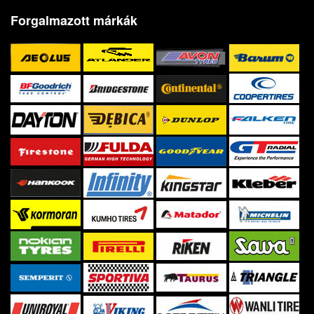
Forgalmazott márkák