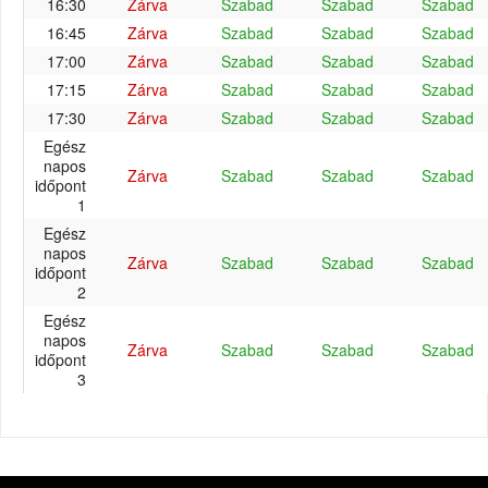
16:30
Zárva
Szabad
Szabad
Szabad
16:45
Zárva
Szabad
Szabad
Szabad
17:00
Zárva
Szabad
Szabad
Szabad
17:15
Zárva
Szabad
Szabad
Szabad
17:30
Zárva
Szabad
Szabad
Szabad
Egész
napos
Zárva
Szabad
Szabad
Szabad
időpont
1
Egész
napos
Zárva
Szabad
Szabad
Szabad
időpont
2
Egész
napos
Zárva
Szabad
Szabad
Szabad
időpont
3