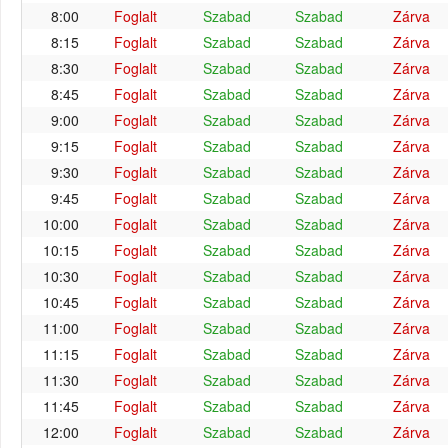
8:00
Foglalt
Szabad
Szabad
Zárva
8:15
Foglalt
Szabad
Szabad
Zárva
8:30
Foglalt
Szabad
Szabad
Zárva
8:45
Foglalt
Szabad
Szabad
Zárva
9:00
Foglalt
Szabad
Szabad
Zárva
9:15
Foglalt
Szabad
Szabad
Zárva
9:30
Foglalt
Szabad
Szabad
Zárva
9:45
Foglalt
Szabad
Szabad
Zárva
10:00
Foglalt
Szabad
Szabad
Zárva
10:15
Foglalt
Szabad
Szabad
Zárva
10:30
Foglalt
Szabad
Szabad
Zárva
10:45
Foglalt
Szabad
Szabad
Zárva
11:00
Foglalt
Szabad
Szabad
Zárva
11:15
Foglalt
Szabad
Szabad
Zárva
11:30
Foglalt
Szabad
Szabad
Zárva
11:45
Foglalt
Szabad
Szabad
Zárva
12:00
Foglalt
Szabad
Szabad
Zárva