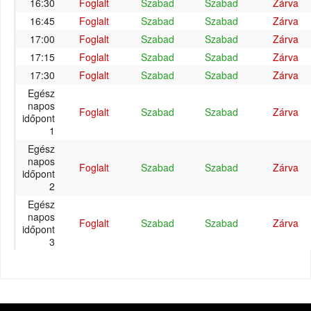
16:30
Foglalt
Szabad
Szabad
Zárva
16:45
Foglalt
Szabad
Szabad
Zárva
17:00
Foglalt
Szabad
Szabad
Zárva
17:15
Foglalt
Szabad
Szabad
Zárva
17:30
Foglalt
Szabad
Szabad
Zárva
Egész
napos
Foglalt
Szabad
Szabad
Zárva
időpont
1
Egész
napos
Foglalt
Szabad
Szabad
Zárva
időpont
2
Egész
napos
Foglalt
Szabad
Szabad
Zárva
időpont
3