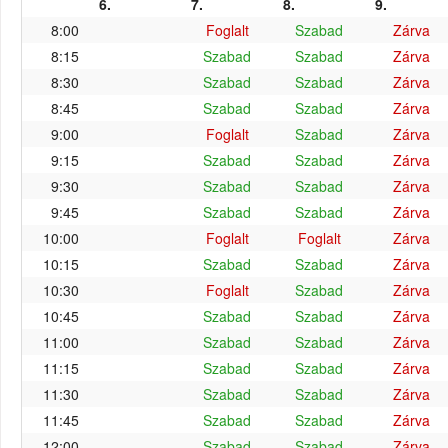
6.
7.
8.
9.
8:00
Foglalt
Szabad
Zárva
8:15
Szabad
Szabad
Zárva
8:30
Szabad
Szabad
Zárva
8:45
Szabad
Szabad
Zárva
9:00
Foglalt
Szabad
Zárva
9:15
Szabad
Szabad
Zárva
9:30
Szabad
Szabad
Zárva
9:45
Szabad
Szabad
Zárva
10:00
Foglalt
Foglalt
Zárva
10:15
Szabad
Szabad
Zárva
10:30
Foglalt
Szabad
Zárva
10:45
Szabad
Szabad
Zárva
11:00
Szabad
Szabad
Zárva
11:15
Szabad
Szabad
Zárva
11:30
Szabad
Szabad
Zárva
11:45
Szabad
Szabad
Zárva
12:00
Szabad
Szabad
Zárva