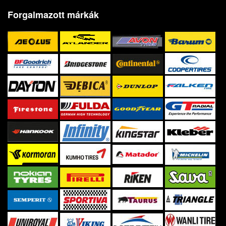
Forgalmazott márkák