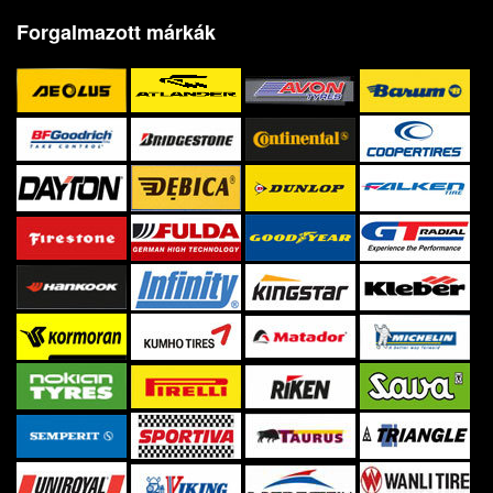
Forgalmazott márkák