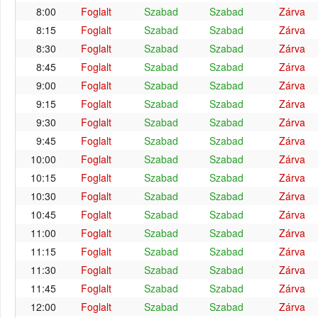
8:00
Foglalt
Szabad
Szabad
Zárva
8:15
Foglalt
Szabad
Szabad
Zárva
8:30
Foglalt
Szabad
Szabad
Zárva
8:45
Foglalt
Szabad
Szabad
Zárva
9:00
Foglalt
Szabad
Szabad
Zárva
9:15
Foglalt
Szabad
Szabad
Zárva
9:30
Foglalt
Szabad
Szabad
Zárva
9:45
Foglalt
Szabad
Szabad
Zárva
10:00
Foglalt
Szabad
Szabad
Zárva
10:15
Foglalt
Szabad
Szabad
Zárva
10:30
Foglalt
Szabad
Szabad
Zárva
10:45
Foglalt
Szabad
Szabad
Zárva
11:00
Foglalt
Szabad
Szabad
Zárva
11:15
Foglalt
Szabad
Szabad
Zárva
11:30
Foglalt
Szabad
Szabad
Zárva
11:45
Foglalt
Szabad
Szabad
Zárva
12:00
Foglalt
Szabad
Szabad
Zárva