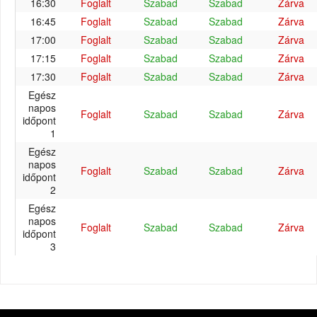
16:30
Foglalt
Szabad
Szabad
Zárva
16:45
Foglalt
Szabad
Szabad
Zárva
17:00
Foglalt
Szabad
Szabad
Zárva
17:15
Foglalt
Szabad
Szabad
Zárva
17:30
Foglalt
Szabad
Szabad
Zárva
Egész
napos
Foglalt
Szabad
Szabad
Zárva
időpont
1
Egész
napos
Foglalt
Szabad
Szabad
Zárva
időpont
2
Egész
napos
Foglalt
Szabad
Szabad
Zárva
időpont
3