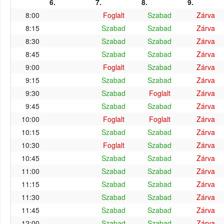
6.
7.
8.
9.
8:00
Foglalt
Szabad
Zárva
8:15
Szabad
Szabad
Zárva
8:30
Szabad
Szabad
Zárva
8:45
Szabad
Szabad
Zárva
9:00
Foglalt
Szabad
Zárva
9:15
Szabad
Szabad
Zárva
9:30
Szabad
Foglalt
Zárva
9:45
Szabad
Szabad
Zárva
10:00
Foglalt
Foglalt
Zárva
10:15
Szabad
Szabad
Zárva
10:30
Foglalt
Szabad
Zárva
10:45
Szabad
Szabad
Zárva
11:00
Szabad
Szabad
Zárva
11:15
Szabad
Szabad
Zárva
11:30
Szabad
Szabad
Zárva
11:45
Szabad
Szabad
Zárva
12:00
Szabad
Szabad
Zárva