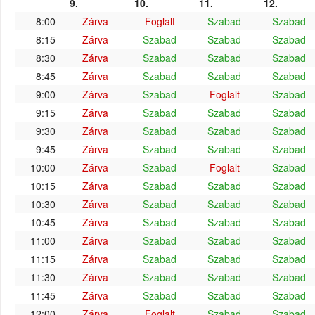
9.
10.
11.
12.
8:00
Zárva
Foglalt
Szabad
Szabad
8:15
Zárva
Szabad
Szabad
Szabad
8:30
Zárva
Szabad
Szabad
Szabad
8:45
Zárva
Szabad
Szabad
Szabad
9:00
Zárva
Szabad
Foglalt
Szabad
9:15
Zárva
Szabad
Szabad
Szabad
9:30
Zárva
Szabad
Szabad
Szabad
9:45
Zárva
Szabad
Szabad
Szabad
10:00
Zárva
Szabad
Foglalt
Szabad
10:15
Zárva
Szabad
Szabad
Szabad
10:30
Zárva
Szabad
Szabad
Szabad
10:45
Zárva
Szabad
Szabad
Szabad
11:00
Zárva
Szabad
Szabad
Szabad
11:15
Zárva
Szabad
Szabad
Szabad
11:30
Zárva
Szabad
Szabad
Szabad
11:45
Zárva
Szabad
Szabad
Szabad
12:00
Zárva
Foglalt
Szabad
Szabad