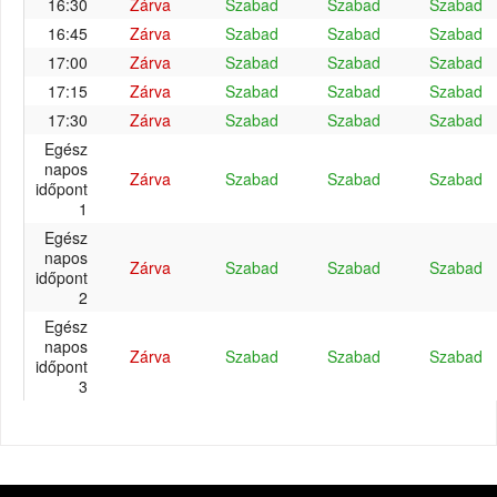
16:30
Zárva
Szabad
Szabad
Szabad
16:45
Zárva
Szabad
Szabad
Szabad
17:00
Zárva
Szabad
Szabad
Szabad
17:15
Zárva
Szabad
Szabad
Szabad
17:30
Zárva
Szabad
Szabad
Szabad
Egész
napos
Zárva
Szabad
Szabad
Szabad
időpont
1
Egész
napos
Zárva
Szabad
Szabad
Szabad
időpont
2
Egész
napos
Zárva
Szabad
Szabad
Szabad
időpont
3