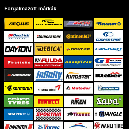
Forgalmazott márkák