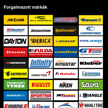
Forgalmazott márkák