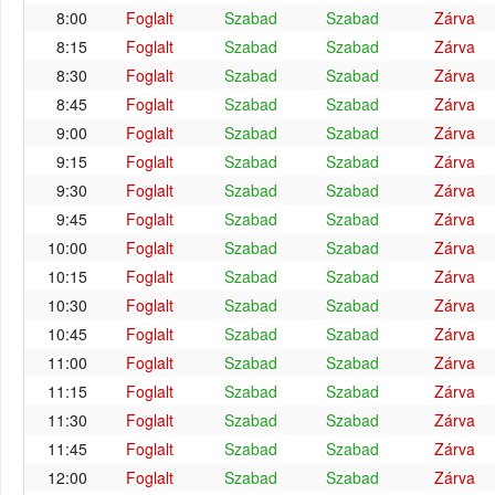
8:00
Foglalt
Szabad
Szabad
Zárva
8:15
Foglalt
Szabad
Szabad
Zárva
8:30
Foglalt
Szabad
Szabad
Zárva
8:45
Foglalt
Szabad
Szabad
Zárva
9:00
Foglalt
Szabad
Szabad
Zárva
9:15
Foglalt
Szabad
Szabad
Zárva
9:30
Foglalt
Szabad
Szabad
Zárva
9:45
Foglalt
Szabad
Szabad
Zárva
10:00
Foglalt
Szabad
Szabad
Zárva
10:15
Foglalt
Szabad
Szabad
Zárva
10:30
Foglalt
Szabad
Szabad
Zárva
10:45
Foglalt
Szabad
Szabad
Zárva
11:00
Foglalt
Szabad
Szabad
Zárva
11:15
Foglalt
Szabad
Szabad
Zárva
11:30
Foglalt
Szabad
Szabad
Zárva
11:45
Foglalt
Szabad
Szabad
Zárva
12:00
Foglalt
Szabad
Szabad
Zárva