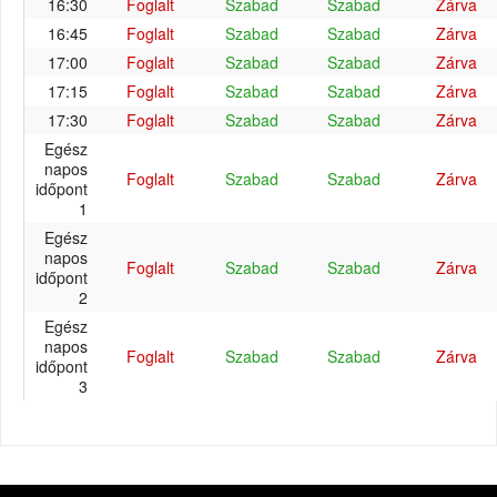
16:30
Foglalt
Szabad
Szabad
Zárva
16:45
Foglalt
Szabad
Szabad
Zárva
17:00
Foglalt
Szabad
Szabad
Zárva
17:15
Foglalt
Szabad
Szabad
Zárva
17:30
Foglalt
Szabad
Szabad
Zárva
Egész
napos
Foglalt
Szabad
Szabad
Zárva
időpont
1
Egész
napos
Foglalt
Szabad
Szabad
Zárva
időpont
2
Egész
napos
Foglalt
Szabad
Szabad
Zárva
időpont
3