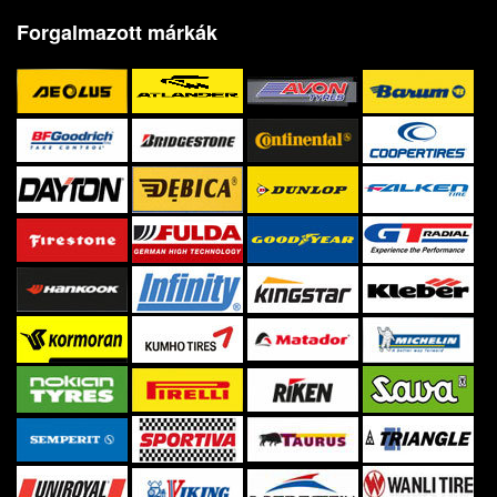
Forgalmazott márkák