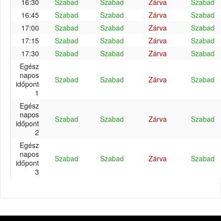
16:30
Szabad
Szabad
Zárva
Szabad
16:45
Szabad
Szabad
Zárva
Szabad
17:00
Szabad
Szabad
Zárva
Szabad
17:15
Szabad
Szabad
Zárva
Szabad
17:30
Szabad
Szabad
Zárva
Szabad
Egész
napos
Szabad
Szabad
Zárva
Szabad
időpont
1
Egész
napos
Szabad
Szabad
Zárva
Szabad
időpont
2
Egész
napos
Szabad
Szabad
Zárva
Szabad
időpont
3