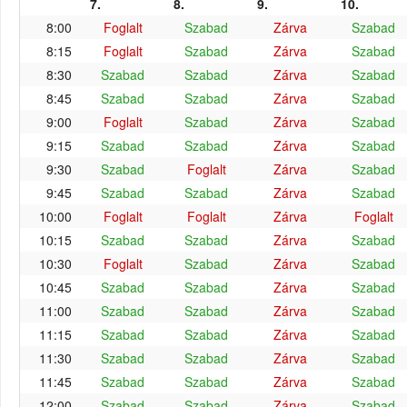
7.
8.
9.
10.
8:00
Foglalt
Szabad
Zárva
Szabad
8:15
Foglalt
Szabad
Zárva
Szabad
8:30
Szabad
Szabad
Zárva
Szabad
8:45
Szabad
Szabad
Zárva
Szabad
9:00
Foglalt
Szabad
Zárva
Szabad
9:15
Szabad
Szabad
Zárva
Szabad
9:30
Szabad
Foglalt
Zárva
Szabad
9:45
Szabad
Szabad
Zárva
Szabad
10:00
Foglalt
Foglalt
Zárva
Foglalt
10:15
Szabad
Szabad
Zárva
Szabad
10:30
Foglalt
Szabad
Zárva
Szabad
10:45
Szabad
Szabad
Zárva
Szabad
11:00
Szabad
Szabad
Zárva
Szabad
11:15
Szabad
Szabad
Zárva
Szabad
11:30
Szabad
Szabad
Zárva
Szabad
11:45
Szabad
Szabad
Zárva
Szabad
12:00
Szabad
Szabad
Zárva
Szabad