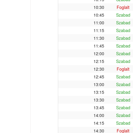
10:30
Foglalt
10:45
Szabad
11:00
Szabad
11:15
Szabad
11:30
Szabad
11:45
Szabad
12:00
Szabad
12:15
Szabad
12:30
Foglalt
12:45
Szabad
13:00
Szabad
13:15
Szabad
13:30
Szabad
13:45
Szabad
14:00
Szabad
14:15
Szabad
14:30
Foglalt