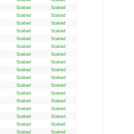
Szabad
Szabad
Szabad
Szabad
Szabad
Szabad
Szabad
Szabad
Szabad
Szabad
Szabad
Szabad
Szabad
Szabad
Szabad
Szabad
Szabad
Szabad
Szabad
Szabad
Szabad
Szabad
Szabad
Szabad
Szabad
Szabad
Szabad
Szabad
Szabad
Szabad
Szabad
Szabad
Szabad
Szabad