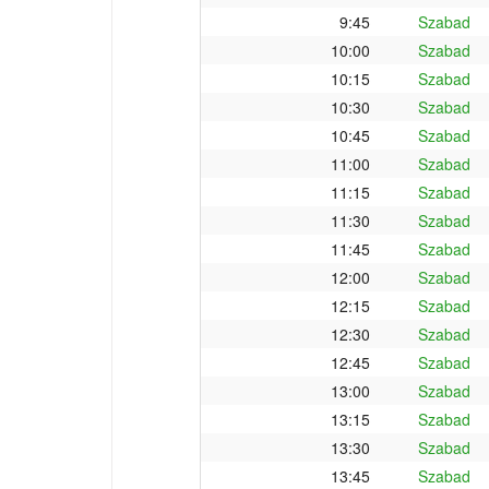
9:45
Szabad
10:00
Szabad
10:15
Szabad
10:30
Szabad
10:45
Szabad
11:00
Szabad
11:15
Szabad
11:30
Szabad
11:45
Szabad
12:00
Szabad
12:15
Szabad
12:30
Szabad
12:45
Szabad
13:00
Szabad
13:15
Szabad
13:30
Szabad
13:45
Szabad