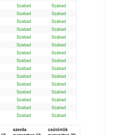
Szabad
Szabad
Szabad
Szabad
Szabad
Szabad
Szabad
Szabad
Szabad
Szabad
Szabad
Szabad
Szabad
Szabad
Szabad
Szabad
Szabad
Szabad
Szabad
Szabad
Szabad
Szabad
Szabad
Szabad
Szabad
Szabad
Szabad
Szabad
Szabad
Szabad
szerda
csütörtök
 18.
augusztus 19.
augusztus 20.