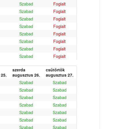
Szabad
Foglalt
Szabad
Foglalt
Szabad
Foglalt
Szabad
Foglalt
Szabad
Foglalt
Szabad
Foglalt
Szabad
Foglalt
Szabad
Foglalt
szerda
csütörtök
 25.
augusztus 26.
augusztus 27.
Szabad
Szabad
Szabad
Szabad
Szabad
Szabad
Szabad
Szabad
Szabad
Szabad
Szabad
Szabad
Szabad
Szabad