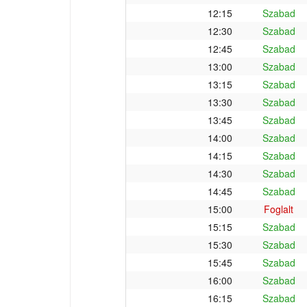
12:15
Szabad
12:30
Szabad
12:45
Szabad
13:00
Szabad
13:15
Szabad
13:30
Szabad
13:45
Szabad
14:00
Szabad
14:15
Szabad
14:30
Szabad
14:45
Szabad
15:00
Foglalt
15:15
Szabad
15:30
Szabad
15:45
Szabad
16:00
Szabad
16:15
Szabad