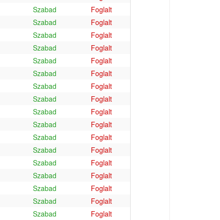
Szabad
Foglalt
Szabad
Foglalt
Szabad
Foglalt
Szabad
Foglalt
Szabad
Foglalt
Szabad
Foglalt
Szabad
Foglalt
Szabad
Foglalt
Szabad
Foglalt
Szabad
Foglalt
Szabad
Foglalt
Szabad
Foglalt
Szabad
Foglalt
Szabad
Foglalt
Szabad
Foglalt
Szabad
Foglalt
Szabad
Foglalt