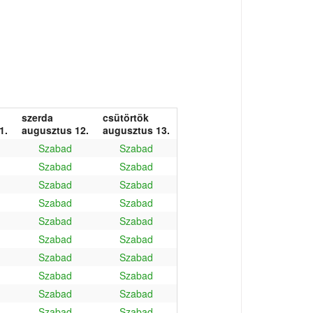
szerda
csütörtök
1.
augusztus 12.
augusztus 13.
Szabad
Szabad
Szabad
Szabad
Szabad
Szabad
Szabad
Szabad
Szabad
Szabad
Szabad
Szabad
Szabad
Szabad
Szabad
Szabad
Szabad
Szabad
Szabad
Szabad