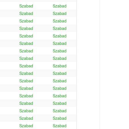
Szabad
Szabad
Szabad
Szabad
Szabad
Szabad
Szabad
Szabad
Szabad
Szabad
Szabad
Szabad
Szabad
Szabad
Szabad
Szabad
Szabad
Szabad
Szabad
Szabad
Szabad
Szabad
Szabad
Szabad
Szabad
Szabad
Szabad
Szabad
Szabad
Szabad
Szabad
Szabad
Szabad
Szabad