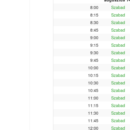
8:00
Szabad
8:15
Szabad
8:30
Szabad
8:45
Szabad
9:00
Szabad
9:15
Szabad
9:30
Szabad
9:45
Szabad
10:00
Szabad
10:15
Szabad
10:30
Szabad
10:45
Szabad
11:00
Szabad
11:15
Szabad
11:30
Szabad
11:45
Szabad
12:00
Szabad