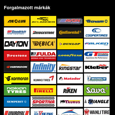
Forgalmazott márkák