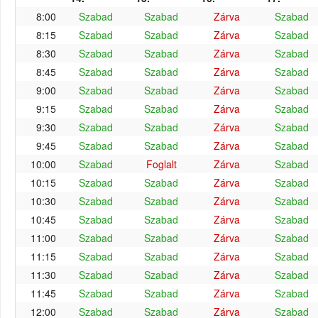
8:00
Szabad
Szabad
Zárva
Szabad
8:15
Szabad
Szabad
Zárva
Szabad
8:30
Szabad
Szabad
Zárva
Szabad
8:45
Szabad
Szabad
Zárva
Szabad
9:00
Szabad
Szabad
Zárva
Szabad
9:15
Szabad
Szabad
Zárva
Szabad
9:30
Szabad
Szabad
Zárva
Szabad
9:45
Szabad
Szabad
Zárva
Szabad
10:00
Szabad
Foglalt
Zárva
Szabad
10:15
Szabad
Szabad
Zárva
Szabad
10:30
Szabad
Szabad
Zárva
Szabad
10:45
Szabad
Szabad
Zárva
Szabad
11:00
Szabad
Szabad
Zárva
Szabad
11:15
Szabad
Szabad
Zárva
Szabad
11:30
Szabad
Szabad
Zárva
Szabad
11:45
Szabad
Szabad
Zárva
Szabad
12:00
Szabad
Szabad
Zárva
Szabad