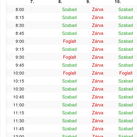
7.
8.
9.
10.
8:00
Szabad
Zárva
Szabad
8:15
Szabad
Zárva
Szabad
8:30
Szabad
Zárva
Szabad
8:45
Szabad
Zárva
Szabad
9:00
Foglalt
Zárva
Szabad
9:15
Szabad
Zárva
Szabad
9:30
Foglalt
Zárva
Szabad
9:45
Szabad
Zárva
Szabad
10:00
Foglalt
Zárva
Foglalt
10:15
Szabad
Zárva
Szabad
10:30
Szabad
Zárva
Szabad
10:45
Szabad
Zárva
Szabad
11:00
Szabad
Zárva
Szabad
11:15
Szabad
Zárva
Szabad
11:30
Szabad
Zárva
Szabad
11:45
Szabad
Zárva
Szabad
12:00
Szabad
Zárva
Szabad