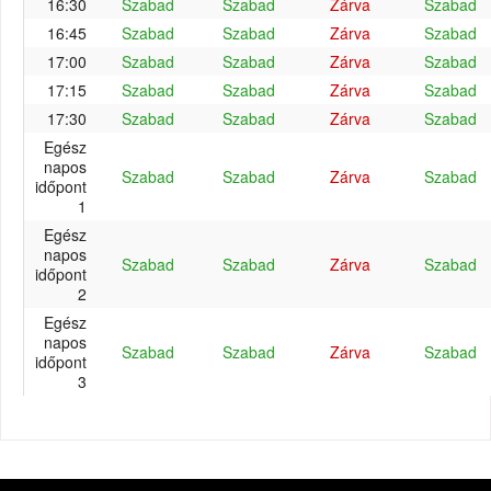
16:30
Szabad
Szabad
Zárva
Szabad
16:45
Szabad
Szabad
Zárva
Szabad
17:00
Szabad
Szabad
Zárva
Szabad
17:15
Szabad
Szabad
Zárva
Szabad
17:30
Szabad
Szabad
Zárva
Szabad
Egész
napos
Szabad
Szabad
Zárva
Szabad
időpont
1
Egész
napos
Szabad
Szabad
Zárva
Szabad
időpont
2
Egész
napos
Szabad
Szabad
Zárva
Szabad
időpont
3