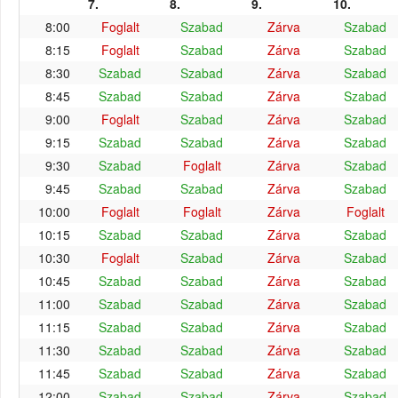
7.
8.
9.
10.
8:00
Foglalt
Szabad
Zárva
Szabad
8:15
Foglalt
Szabad
Zárva
Szabad
8:30
Szabad
Szabad
Zárva
Szabad
8:45
Szabad
Szabad
Zárva
Szabad
9:00
Foglalt
Szabad
Zárva
Szabad
9:15
Szabad
Szabad
Zárva
Szabad
9:30
Szabad
Foglalt
Zárva
Szabad
9:45
Szabad
Szabad
Zárva
Szabad
10:00
Foglalt
Foglalt
Zárva
Foglalt
10:15
Szabad
Szabad
Zárva
Szabad
10:30
Foglalt
Szabad
Zárva
Szabad
10:45
Szabad
Szabad
Zárva
Szabad
11:00
Szabad
Szabad
Zárva
Szabad
11:15
Szabad
Szabad
Zárva
Szabad
11:30
Szabad
Szabad
Zárva
Szabad
11:45
Szabad
Szabad
Zárva
Szabad
12:00
Szabad
Szabad
Zárva
Szabad