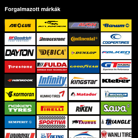
Forgalmazott márkák