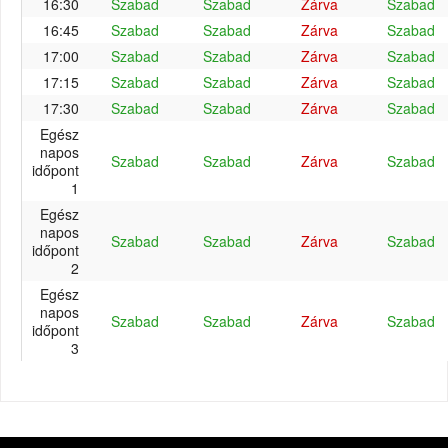
16:30
Szabad
Szabad
Zárva
Szabad
16:45
Szabad
Szabad
Zárva
Szabad
17:00
Szabad
Szabad
Zárva
Szabad
17:15
Szabad
Szabad
Zárva
Szabad
17:30
Szabad
Szabad
Zárva
Szabad
Egész
napos
Szabad
Szabad
Zárva
Szabad
időpont
1
Egész
napos
Szabad
Szabad
Zárva
Szabad
időpont
2
Egész
napos
Szabad
Szabad
Zárva
Szabad
időpont
3