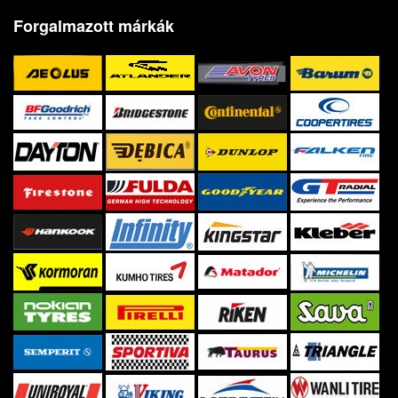
Forgalmazott márkák