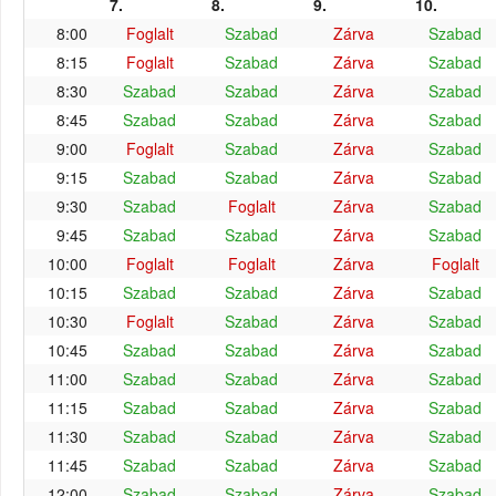
7.
8.
9.
10.
8:00
Foglalt
Szabad
Zárva
Szabad
8:15
Foglalt
Szabad
Zárva
Szabad
8:30
Szabad
Szabad
Zárva
Szabad
8:45
Szabad
Szabad
Zárva
Szabad
9:00
Foglalt
Szabad
Zárva
Szabad
9:15
Szabad
Szabad
Zárva
Szabad
9:30
Szabad
Foglalt
Zárva
Szabad
9:45
Szabad
Szabad
Zárva
Szabad
10:00
Foglalt
Foglalt
Zárva
Foglalt
10:15
Szabad
Szabad
Zárva
Szabad
10:30
Foglalt
Szabad
Zárva
Szabad
10:45
Szabad
Szabad
Zárva
Szabad
11:00
Szabad
Szabad
Zárva
Szabad
11:15
Szabad
Szabad
Zárva
Szabad
11:30
Szabad
Szabad
Zárva
Szabad
11:45
Szabad
Szabad
Zárva
Szabad
12:00
Szabad
Szabad
Zárva
Szabad