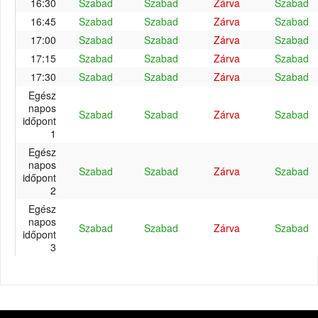
16:30
Szabad
Szabad
Zárva
Szabad
16:45
Szabad
Szabad
Zárva
Szabad
17:00
Szabad
Szabad
Zárva
Szabad
17:15
Szabad
Szabad
Zárva
Szabad
17:30
Szabad
Szabad
Zárva
Szabad
Egész
napos
Szabad
Szabad
Zárva
Szabad
időpont
1
Egész
napos
Szabad
Szabad
Zárva
Szabad
időpont
2
Egész
napos
Szabad
Szabad
Zárva
Szabad
időpont
3