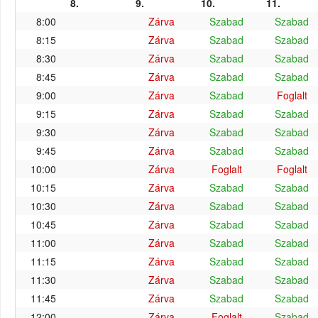
8.
9.
10.
11.
8:00
Zárva
Szabad
Szabad
8:15
Zárva
Szabad
Szabad
8:30
Zárva
Szabad
Szabad
8:45
Zárva
Szabad
Szabad
9:00
Zárva
Szabad
Foglalt
9:15
Zárva
Szabad
Szabad
9:30
Zárva
Szabad
Szabad
9:45
Zárva
Szabad
Szabad
10:00
Zárva
Foglalt
Foglalt
10:15
Zárva
Szabad
Szabad
10:30
Zárva
Szabad
Szabad
10:45
Zárva
Szabad
Szabad
11:00
Zárva
Szabad
Szabad
11:15
Zárva
Szabad
Szabad
11:30
Zárva
Szabad
Szabad
11:45
Zárva
Szabad
Szabad
12:00
Zárva
Foglalt
Szabad