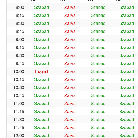
8:00
Szabad
Zárva
Szabad
Szabad
8:15
Szabad
Zárva
Szabad
Szabad
8:30
Szabad
Zárva
Szabad
Szabad
8:45
Szabad
Zárva
Szabad
Szabad
9:00
Szabad
Zárva
Szabad
Szabad
9:15
Szabad
Zárva
Szabad
Szabad
9:30
Szabad
Zárva
Szabad
Szabad
9:45
Szabad
Zárva
Szabad
Szabad
10:00
Foglalt
Zárva
Szabad
Szabad
10:15
Szabad
Zárva
Szabad
Szabad
10:30
Szabad
Zárva
Szabad
Szabad
10:45
Szabad
Zárva
Szabad
Szabad
11:00
Szabad
Zárva
Szabad
Szabad
11:15
Szabad
Zárva
Szabad
Szabad
11:30
Szabad
Zárva
Szabad
Szabad
11:45
Szabad
Zárva
Szabad
Szabad
12:00
Szabad
Zárva
Szabad
Szabad