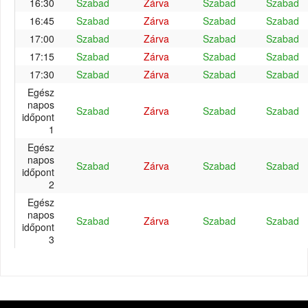
16:30
Szabad
Zárva
Szabad
Szabad
16:45
Szabad
Zárva
Szabad
Szabad
17:00
Szabad
Zárva
Szabad
Szabad
17:15
Szabad
Zárva
Szabad
Szabad
17:30
Szabad
Zárva
Szabad
Szabad
Egész
napos
Szabad
Zárva
Szabad
Szabad
időpont
1
Egész
napos
Szabad
Zárva
Szabad
Szabad
időpont
2
Egész
napos
Szabad
Zárva
Szabad
Szabad
időpont
3