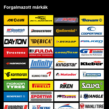
Forgalmazott márkák