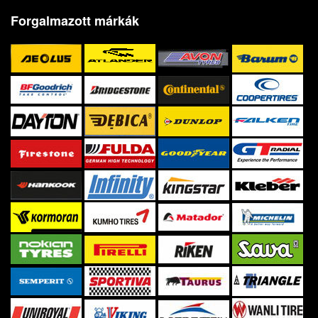
Forgalmazott márkák