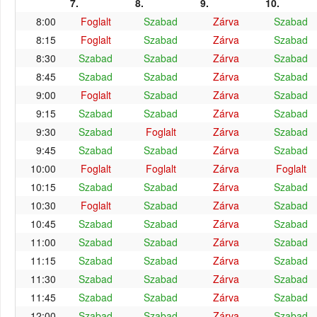
7.
8.
9.
10.
8:00
Foglalt
Szabad
Zárva
Szabad
8:15
Foglalt
Szabad
Zárva
Szabad
8:30
Szabad
Szabad
Zárva
Szabad
8:45
Szabad
Szabad
Zárva
Szabad
9:00
Foglalt
Szabad
Zárva
Szabad
9:15
Szabad
Szabad
Zárva
Szabad
9:30
Szabad
Foglalt
Zárva
Szabad
9:45
Szabad
Szabad
Zárva
Szabad
10:00
Foglalt
Foglalt
Zárva
Foglalt
10:15
Szabad
Szabad
Zárva
Szabad
10:30
Foglalt
Szabad
Zárva
Szabad
10:45
Szabad
Szabad
Zárva
Szabad
11:00
Szabad
Szabad
Zárva
Szabad
11:15
Szabad
Szabad
Zárva
Szabad
11:30
Szabad
Szabad
Zárva
Szabad
11:45
Szabad
Szabad
Zárva
Szabad
12:00
Szabad
Szabad
Zárva
Szabad