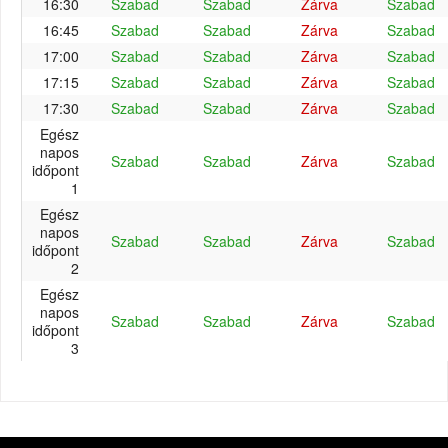
16:30
Szabad
Szabad
Zárva
Szabad
16:45
Szabad
Szabad
Zárva
Szabad
17:00
Szabad
Szabad
Zárva
Szabad
17:15
Szabad
Szabad
Zárva
Szabad
17:30
Szabad
Szabad
Zárva
Szabad
Egész
napos
Szabad
Szabad
Zárva
Szabad
időpont
1
Egész
napos
Szabad
Szabad
Zárva
Szabad
időpont
2
Egész
napos
Szabad
Szabad
Zárva
Szabad
időpont
3