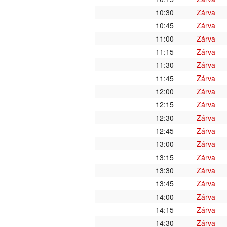
10:30
Zárva
10:45
Zárva
11:00
Zárva
11:15
Zárva
11:30
Zárva
11:45
Zárva
12:00
Zárva
12:15
Zárva
12:30
Zárva
12:45
Zárva
13:00
Zárva
13:15
Zárva
13:30
Zárva
13:45
Zárva
14:00
Zárva
14:15
Zárva
14:30
Zárva