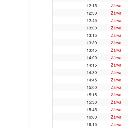
12:15
Zárva
12:30
Zárva
12:45
Zárva
13:00
Zárva
13:15
Zárva
13:30
Zárva
13:45
Zárva
14:00
Zárva
14:15
Zárva
14:30
Zárva
14:45
Zárva
15:00
Zárva
15:15
Zárva
15:30
Zárva
15:45
Zárva
16:00
Zárva
16:15
Zárva