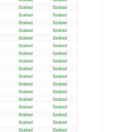
Szabad
Szabad
Szabad
Szabad
Szabad
Szabad
Szabad
Szabad
Szabad
Szabad
Szabad
Szabad
Szabad
Szabad
Szabad
Szabad
Szabad
Szabad
Szabad
Szabad
Szabad
Szabad
Szabad
Szabad
Szabad
Szabad
Szabad
Szabad
Szabad
Szabad
Szabad
Szabad
Szabad
Szabad