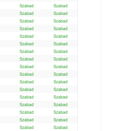
Szabad
Szabad
Szabad
Szabad
Szabad
Szabad
Szabad
Szabad
Szabad
Szabad
Szabad
Szabad
Szabad
Szabad
Szabad
Szabad
Szabad
Szabad
Szabad
Szabad
Szabad
Szabad
Szabad
Szabad
Szabad
Szabad
Szabad
Szabad
Szabad
Szabad
Szabad
Szabad
Szabad
Szabad