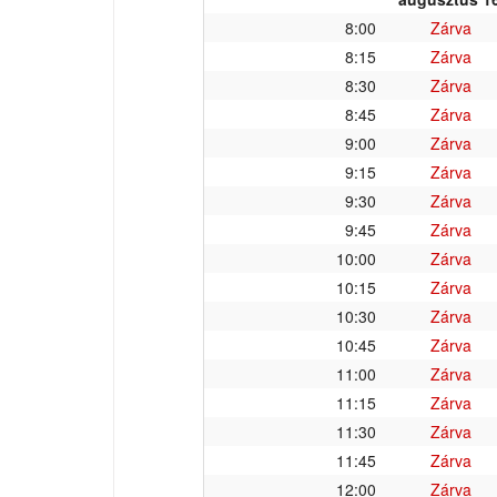
8:00
Zárva
8:15
Zárva
8:30
Zárva
8:45
Zárva
9:00
Zárva
9:15
Zárva
9:30
Zárva
9:45
Zárva
10:00
Zárva
10:15
Zárva
10:30
Zárva
10:45
Zárva
11:00
Zárva
11:15
Zárva
11:30
Zárva
11:45
Zárva
12:00
Zárva