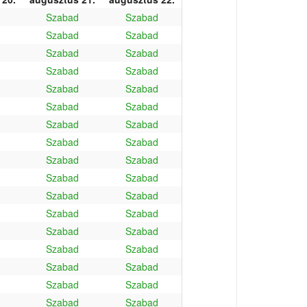
Szabad
Szabad
Szabad
Szabad
Szabad
Szabad
Szabad
Szabad
Szabad
Szabad
Szabad
Szabad
Szabad
Szabad
Szabad
Szabad
Szabad
Szabad
Szabad
Szabad
Szabad
Szabad
Szabad
Szabad
Szabad
Szabad
Szabad
Szabad
Szabad
Szabad
Szabad
Szabad
Szabad
Szabad