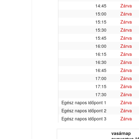
14:45
Zárva
15:00
Zárva
15:15
Zárva
15:30
Zárva
15:45
Zárva
16:00
Zárva
16:15
Zárva
16:30
Zárva
16:45
Zárva
17:00
Zárva
17:15
Zárva
17:30
Zárva
Egész napos időpont 1
Zárva
Egész napos időpont 2
Zárva
Egész napos időpont 3
Zárva
vasárnap
augusztus 16