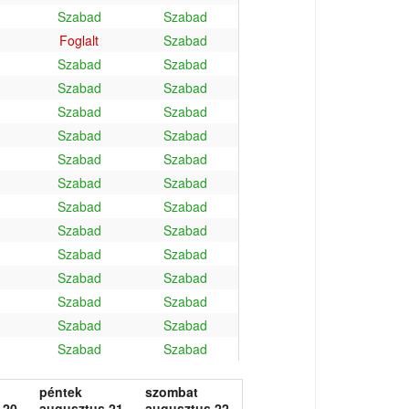
Szabad
Szabad
Foglalt
Szabad
Szabad
Szabad
Szabad
Szabad
Szabad
Szabad
Szabad
Szabad
Szabad
Szabad
Szabad
Szabad
Szabad
Szabad
Szabad
Szabad
Szabad
Szabad
Szabad
Szabad
Szabad
Szabad
Szabad
Szabad
Szabad
Szabad
péntek
szombat
 20.
augusztus 21.
augusztus 22.