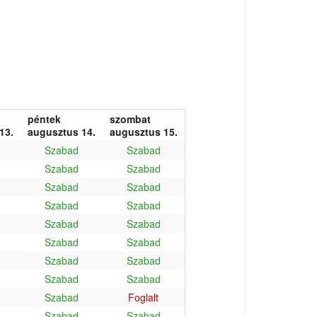
péntek
szombat
13.
augusztus 14.
augusztus 15.
Szabad
Szabad
Szabad
Szabad
Szabad
Szabad
Szabad
Szabad
Szabad
Szabad
Szabad
Szabad
Szabad
Szabad
Szabad
Szabad
Szabad
Foglalt
Szabad
Szabad