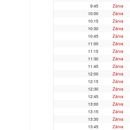
9:45
Zárva
10:00
Zárva
10:15
Zárva
10:30
Zárva
10:45
Zárva
11:00
Zárva
11:15
Zárva
11:30
Zárva
11:45
Zárva
12:00
Zárva
12:15
Zárva
12:30
Zárva
12:45
Zárva
13:00
Zárva
13:15
Zárva
13:30
Zárva
13:45
Zárva