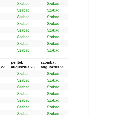
Szabad
Szabad
Szabad
Szabad
Szabad
Szabad
Szabad
Szabad
Szabad
Szabad
Szabad
Szabad
Szabad
Szabad
Szabad
Szabad
péntek
szombat
 27.
augusztus 28.
augusztus 29.
Szabad
Szabad
Szabad
Szabad
Szabad
Szabad
Szabad
Szabad
Szabad
Szabad
Szabad
Szabad
Szabad
Szabad