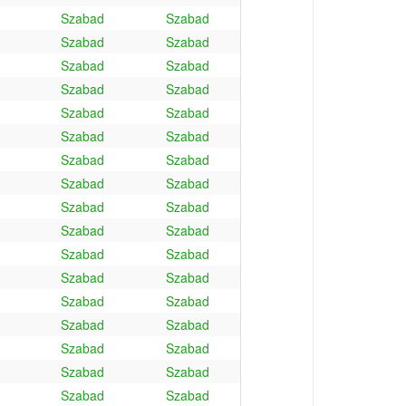
Szabad
Szabad
Szabad
Szabad
Szabad
Szabad
Szabad
Szabad
Szabad
Szabad
Szabad
Szabad
Szabad
Szabad
Szabad
Szabad
Szabad
Szabad
Szabad
Szabad
Szabad
Szabad
Szabad
Szabad
Szabad
Szabad
Szabad
Szabad
Szabad
Szabad
Szabad
Szabad
Szabad
Szabad