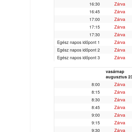
16:30
Zárva
16:45
Zárva
17:00
Zárva
17:15
Zárva
17:30
Zárva
Egész napos időpont 1
Zárva
Egész napos időpont 2
Zárva
Egész napos időpont 3
Zárva
vasárnap
augusztus 23
8:00
Zárva
8:15
Zárva
8:30
Zárva
8:45
Zárva
9:00
Zárva
9:15
Zárva
9:30
Zárva