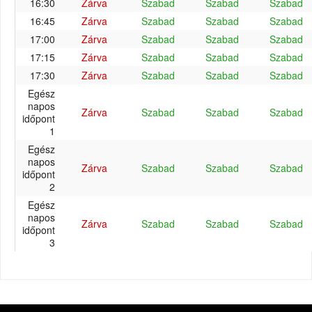
16:30
Zárva
Szabad
Szabad
Szabad
16:45
Zárva
Szabad
Szabad
Szabad
17:00
Zárva
Szabad
Szabad
Szabad
17:15
Zárva
Szabad
Szabad
Szabad
17:30
Zárva
Szabad
Szabad
Szabad
Egész
napos
Zárva
Szabad
Szabad
Szabad
időpont
1
Egész
napos
Zárva
Szabad
Szabad
Szabad
időpont
2
Egész
napos
Zárva
Szabad
Szabad
Szabad
időpont
3