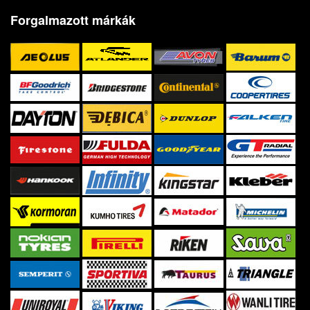
Forgalmazott márkák