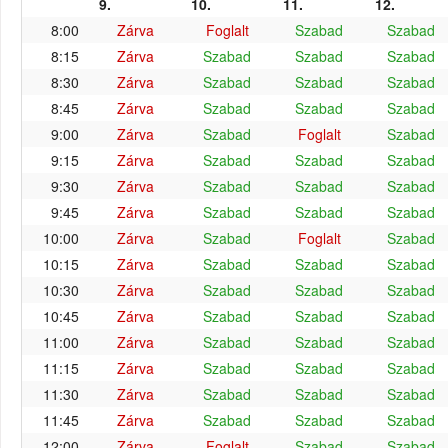
9.
10.
11.
12.
8:00
Zárva
Foglalt
Szabad
Szabad
8:15
Zárva
Szabad
Szabad
Szabad
8:30
Zárva
Szabad
Szabad
Szabad
8:45
Zárva
Szabad
Szabad
Szabad
9:00
Zárva
Szabad
Foglalt
Szabad
9:15
Zárva
Szabad
Szabad
Szabad
9:30
Zárva
Szabad
Szabad
Szabad
9:45
Zárva
Szabad
Szabad
Szabad
10:00
Zárva
Szabad
Foglalt
Szabad
10:15
Zárva
Szabad
Szabad
Szabad
10:30
Zárva
Szabad
Szabad
Szabad
10:45
Zárva
Szabad
Szabad
Szabad
11:00
Zárva
Szabad
Szabad
Szabad
11:15
Zárva
Szabad
Szabad
Szabad
11:30
Zárva
Szabad
Szabad
Szabad
11:45
Zárva
Szabad
Szabad
Szabad
12:00
Zárva
Foglalt
Szabad
Szabad