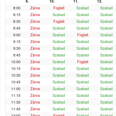
9.
10.
11.
12.
8:00
Zárva
Foglalt
Szabad
Szabad
8:15
Zárva
Szabad
Szabad
Szabad
8:30
Zárva
Foglalt
Szabad
Szabad
8:45
Zárva
Szabad
Szabad
Szabad
9:00
Zárva
Szabad
Foglalt
Szabad
9:15
Zárva
Szabad
Szabad
Szabad
9:30
Zárva
Szabad
Szabad
Szabad
9:45
Zárva
Szabad
Szabad
Szabad
10:00
Zárva
Szabad
Foglalt
Szabad
10:15
Zárva
Szabad
Szabad
Szabad
10:30
Zárva
Szabad
Szabad
Szabad
10:45
Zárva
Szabad
Szabad
Szabad
11:00
Zárva
Szabad
Szabad
Szabad
11:15
Zárva
Szabad
Szabad
Szabad
11:30
Zárva
Szabad
Szabad
Szabad
11:45
Zárva
Szabad
Szabad
Szabad
12:00
Zárva
Foglalt
Szabad
Szabad