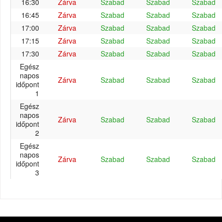
16:30
Zárva
Szabad
Szabad
Szabad
16:45
Zárva
Szabad
Szabad
Szabad
17:00
Zárva
Szabad
Szabad
Szabad
17:15
Zárva
Szabad
Szabad
Szabad
17:30
Zárva
Szabad
Szabad
Szabad
Egész
napos
Zárva
Szabad
Szabad
Szabad
időpont
1
Egész
napos
Zárva
Szabad
Szabad
Szabad
időpont
2
Egész
napos
Zárva
Szabad
Szabad
Szabad
időpont
3