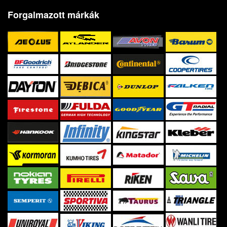
Forgalmazott márkák