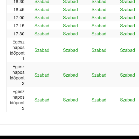
16:30
Szabad
Szabad
Szabad
Szabad
16:45
Szabad
Szabad
Szabad
Szabad
17:00
Szabad
Szabad
Szabad
Szabad
17:15
Szabad
Szabad
Szabad
Szabad
17:30
Szabad
Szabad
Szabad
Szabad
Egész
napos
Szabad
Szabad
Szabad
Szabad
időpont
1
Egész
napos
Szabad
Szabad
Szabad
Szabad
időpont
2
Egész
napos
Szabad
Szabad
Szabad
Szabad
időpont
3