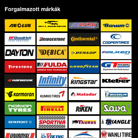
Forgalmazott márkák