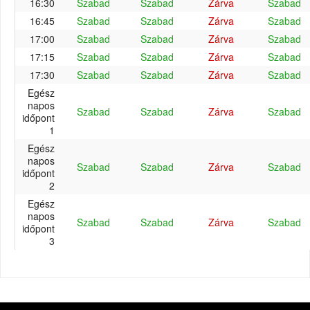
16:30
Szabad
Szabad
Zárva
Szabad
16:45
Szabad
Szabad
Zárva
Szabad
17:00
Szabad
Szabad
Zárva
Szabad
17:15
Szabad
Szabad
Zárva
Szabad
17:30
Szabad
Szabad
Zárva
Szabad
Egész
napos
Szabad
Szabad
Zárva
Szabad
időpont
1
Egész
napos
Szabad
Szabad
Zárva
Szabad
időpont
2
Egész
napos
Szabad
Szabad
Zárva
Szabad
időpont
3