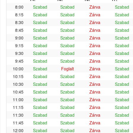
8:00
Szabad
Szabad
Zárva
Szabad
8:15
Szabad
Szabad
Zárva
Szabad
8:30
Szabad
Szabad
Zárva
Szabad
8:45
Szabad
Szabad
Zárva
Szabad
9:00
Szabad
Szabad
Zárva
Szabad
9:15
Szabad
Szabad
Zárva
Szabad
9:30
Szabad
Szabad
Zárva
Szabad
9:45
Szabad
Szabad
Zárva
Szabad
10:00
Szabad
Foglalt
Zárva
Szabad
10:15
Szabad
Szabad
Zárva
Szabad
10:30
Szabad
Szabad
Zárva
Szabad
10:45
Szabad
Szabad
Zárva
Szabad
11:00
Szabad
Szabad
Zárva
Szabad
11:15
Szabad
Szabad
Zárva
Szabad
11:30
Szabad
Szabad
Zárva
Szabad
11:45
Szabad
Szabad
Zárva
Szabad
12:00
Szabad
Szabad
Zárva
Szabad