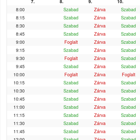
7.
8.
9.
10.
8:00
Szabad
Zárva
Szabad
8:15
Szabad
Zárva
Szabad
8:30
Szabad
Zárva
Szabad
8:45
Szabad
Zárva
Szabad
9:00
Foglalt
Zárva
Szabad
9:15
Szabad
Zárva
Szabad
9:30
Foglalt
Zárva
Szabad
9:45
Szabad
Zárva
Szabad
10:00
Foglalt
Zárva
Foglalt
10:15
Szabad
Zárva
Szabad
10:30
Szabad
Zárva
Szabad
10:45
Szabad
Zárva
Szabad
11:00
Szabad
Zárva
Szabad
11:15
Szabad
Zárva
Szabad
11:30
Szabad
Zárva
Szabad
11:45
Szabad
Zárva
Szabad
12:00
Szabad
Zárva
Szabad