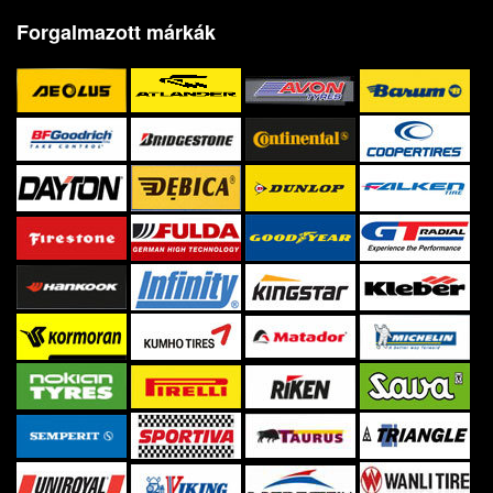
Forgalmazott márkák