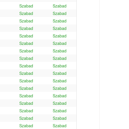
Szabad
Szabad
Szabad
Szabad
Szabad
Szabad
Szabad
Szabad
Szabad
Szabad
Szabad
Szabad
Szabad
Szabad
Szabad
Szabad
Szabad
Szabad
Szabad
Szabad
Szabad
Szabad
Szabad
Szabad
Szabad
Szabad
Szabad
Szabad
Szabad
Szabad
Szabad
Szabad
Szabad
Szabad