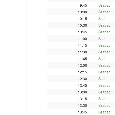
9:45
Szabad
10:00
Szabad
10:15
Szabad
10:30
Szabad
10:45
Szabad
11:00
Szabad
11:15
Szabad
11:30
Szabad
11:45
Szabad
12:00
Szabad
12:15
Szabad
12:30
Szabad
12:45
Szabad
13:00
Szabad
13:15
Szabad
13:30
Szabad
13:45
Szabad