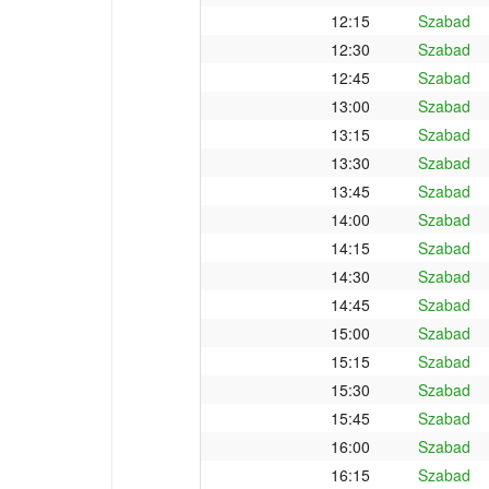
12:15
Szabad
12:30
Szabad
12:45
Szabad
13:00
Szabad
13:15
Szabad
13:30
Szabad
13:45
Szabad
14:00
Szabad
14:15
Szabad
14:30
Szabad
14:45
Szabad
15:00
Szabad
15:15
Szabad
15:30
Szabad
15:45
Szabad
16:00
Szabad
16:15
Szabad