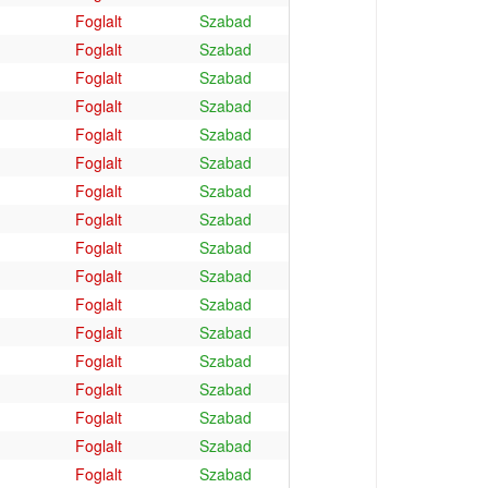
Foglalt
Szabad
Foglalt
Szabad
Foglalt
Szabad
Foglalt
Szabad
Foglalt
Szabad
Foglalt
Szabad
Foglalt
Szabad
Foglalt
Szabad
Foglalt
Szabad
Foglalt
Szabad
Foglalt
Szabad
Foglalt
Szabad
Foglalt
Szabad
Foglalt
Szabad
Foglalt
Szabad
Foglalt
Szabad
Foglalt
Szabad