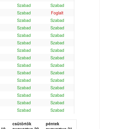
Szabad
Szabad
Szabad
Foglalt
Szabad
Szabad
Szabad
Szabad
Szabad
Szabad
Szabad
Szabad
Szabad
Szabad
Szabad
Szabad
Szabad
Szabad
Szabad
Szabad
Szabad
Szabad
Szabad
Szabad
Szabad
Szabad
Szabad
Szabad
Szabad
Szabad
csütörtök
péntek
 19.
augusztus 20.
augusztus 21.