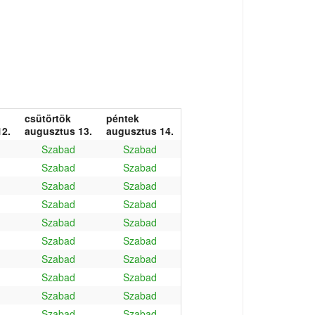
csütörtök
péntek
2.
augusztus 13.
augusztus 14.
Szabad
Szabad
Szabad
Szabad
Szabad
Szabad
Szabad
Szabad
Szabad
Szabad
Szabad
Szabad
Szabad
Szabad
Szabad
Szabad
Szabad
Szabad
Szabad
Szabad