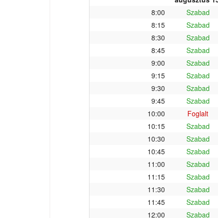
8:00
Szabad
8:15
Szabad
8:30
Szabad
8:45
Szabad
9:00
Szabad
9:15
Szabad
9:30
Szabad
9:45
Szabad
10:00
Foglalt
10:15
Szabad
10:30
Szabad
10:45
Szabad
11:00
Szabad
11:15
Szabad
11:30
Szabad
11:45
Szabad
12:00
Szabad