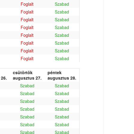
Foglalt
Szabad
Foglalt
Szabad
Foglalt
Szabad
Foglalt
Szabad
Foglalt
Szabad
Foglalt
Szabad
Foglalt
Szabad
Foglalt
Szabad
csütörtök
péntek
 26.
augusztus 27.
augusztus 28.
Szabad
Szabad
Szabad
Szabad
Szabad
Szabad
Szabad
Szabad
Szabad
Szabad
Szabad
Szabad
Szabad
Szabad