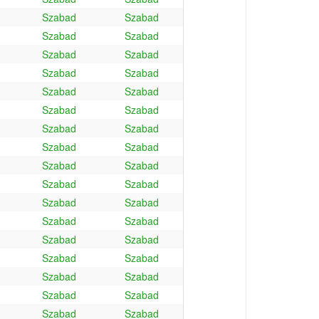
Szabad
Szabad
Szabad
Szabad
Szabad
Szabad
Szabad
Szabad
Szabad
Szabad
Szabad
Szabad
Szabad
Szabad
Szabad
Szabad
Szabad
Szabad
Szabad
Szabad
Szabad
Szabad
Szabad
Szabad
Szabad
Szabad
Szabad
Szabad
Szabad
Szabad
Szabad
Szabad
Szabad
Szabad