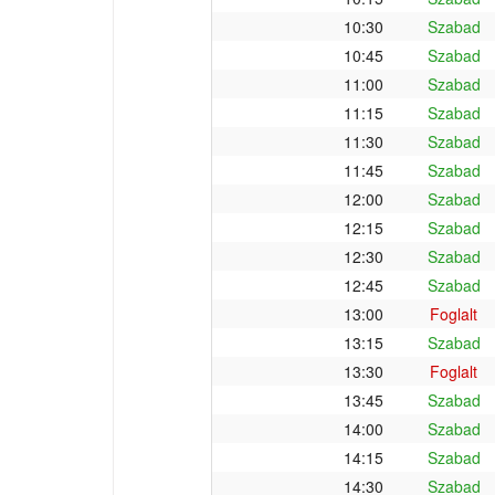
10:30
Szabad
10:45
Szabad
11:00
Szabad
11:15
Szabad
11:30
Szabad
11:45
Szabad
12:00
Szabad
12:15
Szabad
12:30
Szabad
12:45
Szabad
13:00
Foglalt
13:15
Szabad
13:30
Foglalt
13:45
Szabad
14:00
Szabad
14:15
Szabad
14:30
Szabad