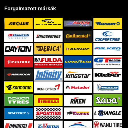
Forgalmazott márkák