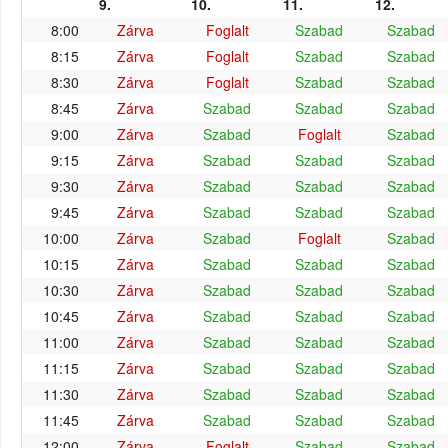
9.
10.
11.
12.
8:00
Zárva
Foglalt
Szabad
Szabad
8:15
Zárva
Foglalt
Szabad
Szabad
8:30
Zárva
Foglalt
Szabad
Szabad
8:45
Zárva
Szabad
Szabad
Szabad
9:00
Zárva
Szabad
Foglalt
Szabad
9:15
Zárva
Szabad
Szabad
Szabad
9:30
Zárva
Szabad
Szabad
Szabad
9:45
Zárva
Szabad
Szabad
Szabad
10:00
Zárva
Szabad
Foglalt
Szabad
10:15
Zárva
Szabad
Szabad
Szabad
10:30
Zárva
Szabad
Szabad
Szabad
10:45
Zárva
Szabad
Szabad
Szabad
11:00
Zárva
Szabad
Szabad
Szabad
11:15
Zárva
Szabad
Szabad
Szabad
11:30
Zárva
Szabad
Szabad
Szabad
11:45
Zárva
Szabad
Szabad
Szabad
12:00
Zárva
Foglalt
Szabad
Szabad