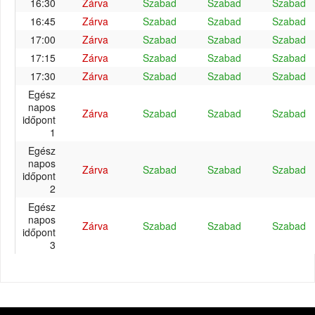
16:30
Zárva
Szabad
Szabad
Szabad
16:45
Zárva
Szabad
Szabad
Szabad
17:00
Zárva
Szabad
Szabad
Szabad
17:15
Zárva
Szabad
Szabad
Szabad
17:30
Zárva
Szabad
Szabad
Szabad
Egész
napos
Zárva
Szabad
Szabad
Szabad
időpont
1
Egész
napos
Zárva
Szabad
Szabad
Szabad
időpont
2
Egész
napos
Zárva
Szabad
Szabad
Szabad
időpont
3