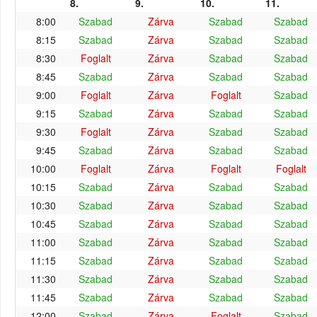
8.
9.
10.
11.
8:00
Szabad
Zárva
Szabad
Szabad
8:15
Szabad
Zárva
Szabad
Szabad
8:30
Foglalt
Zárva
Szabad
Szabad
8:45
Szabad
Zárva
Szabad
Szabad
9:00
Foglalt
Zárva
Foglalt
Szabad
9:15
Szabad
Zárva
Szabad
Szabad
9:30
Foglalt
Zárva
Szabad
Szabad
9:45
Szabad
Zárva
Szabad
Szabad
10:00
Foglalt
Zárva
Foglalt
Foglalt
10:15
Szabad
Zárva
Szabad
Szabad
10:30
Szabad
Zárva
Szabad
Szabad
10:45
Szabad
Zárva
Szabad
Szabad
11:00
Szabad
Zárva
Szabad
Szabad
11:15
Szabad
Zárva
Szabad
Szabad
11:30
Szabad
Zárva
Szabad
Szabad
11:45
Szabad
Zárva
Szabad
Szabad
12:00
Szabad
Zárva
Foglalt
Szabad