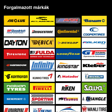
Forgalmazott márkák