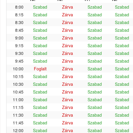
8:00
Szabad
Zárva
Szabad
Szabad
8:15
Szabad
Zárva
Szabad
Szabad
8:30
Szabad
Zárva
Szabad
Szabad
8:45
Szabad
Zárva
Szabad
Szabad
9:00
Szabad
Zárva
Szabad
Szabad
9:15
Szabad
Zárva
Szabad
Szabad
9:30
Szabad
Zárva
Szabad
Szabad
9:45
Szabad
Zárva
Szabad
Szabad
10:00
Foglalt
Zárva
Szabad
Szabad
10:15
Szabad
Zárva
Szabad
Szabad
10:30
Szabad
Zárva
Szabad
Szabad
10:45
Szabad
Zárva
Szabad
Szabad
11:00
Szabad
Zárva
Szabad
Szabad
11:15
Szabad
Zárva
Szabad
Szabad
11:30
Szabad
Zárva
Szabad
Szabad
11:45
Szabad
Zárva
Szabad
Szabad
12:00
Szabad
Zárva
Szabad
Szabad