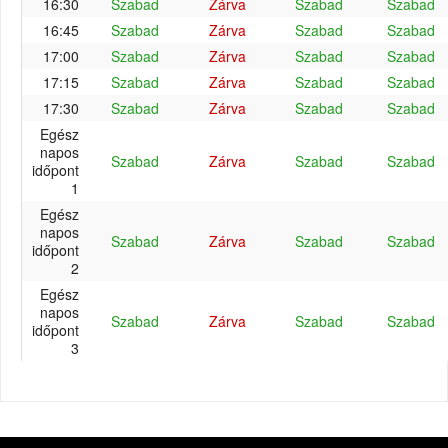
16:30
Szabad
Zárva
Szabad
Szabad
16:45
Szabad
Zárva
Szabad
Szabad
17:00
Szabad
Zárva
Szabad
Szabad
17:15
Szabad
Zárva
Szabad
Szabad
17:30
Szabad
Zárva
Szabad
Szabad
Egész
napos
Szabad
Zárva
Szabad
Szabad
időpont
1
Egész
napos
Szabad
Zárva
Szabad
Szabad
időpont
2
Egész
napos
Szabad
Zárva
Szabad
Szabad
időpont
3