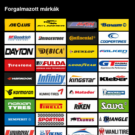
Forgalmazott márkák