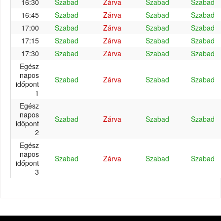
16:30
Szabad
Zárva
Szabad
Szabad
16:45
Szabad
Zárva
Szabad
Szabad
17:00
Szabad
Zárva
Szabad
Szabad
17:15
Szabad
Zárva
Szabad
Szabad
17:30
Szabad
Zárva
Szabad
Szabad
Egész
napos
Szabad
Zárva
Szabad
Szabad
időpont
1
Egész
napos
Szabad
Zárva
Szabad
Szabad
időpont
2
Egész
napos
Szabad
Zárva
Szabad
Szabad
időpont
3