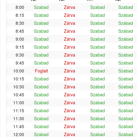
8:00
Szabad
Zárva
Szabad
Szabad
8:15
Szabad
Zárva
Szabad
Szabad
8:30
Szabad
Zárva
Szabad
Szabad
8:45
Szabad
Zárva
Szabad
Szabad
9:00
Szabad
Zárva
Szabad
Szabad
9:15
Szabad
Zárva
Szabad
Szabad
9:30
Szabad
Zárva
Szabad
Szabad
9:45
Szabad
Zárva
Szabad
Szabad
10:00
Foglalt
Zárva
Szabad
Szabad
10:15
Szabad
Zárva
Szabad
Szabad
10:30
Szabad
Zárva
Szabad
Szabad
10:45
Szabad
Zárva
Szabad
Szabad
11:00
Szabad
Zárva
Szabad
Szabad
11:15
Szabad
Zárva
Szabad
Szabad
11:30
Szabad
Zárva
Szabad
Szabad
11:45
Szabad
Zárva
Szabad
Szabad
12:00
Szabad
Zárva
Szabad
Szabad