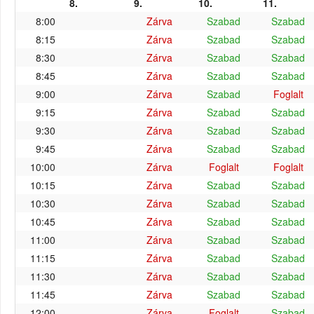
8.
9.
10.
11.
8:00
Zárva
Szabad
Szabad
8:15
Zárva
Szabad
Szabad
8:30
Zárva
Szabad
Szabad
8:45
Zárva
Szabad
Szabad
9:00
Zárva
Szabad
Foglalt
9:15
Zárva
Szabad
Szabad
9:30
Zárva
Szabad
Szabad
9:45
Zárva
Szabad
Szabad
10:00
Zárva
Foglalt
Foglalt
10:15
Zárva
Szabad
Szabad
10:30
Zárva
Szabad
Szabad
10:45
Zárva
Szabad
Szabad
11:00
Zárva
Szabad
Szabad
11:15
Zárva
Szabad
Szabad
11:30
Zárva
Szabad
Szabad
11:45
Zárva
Szabad
Szabad
12:00
Zárva
Foglalt
Szabad