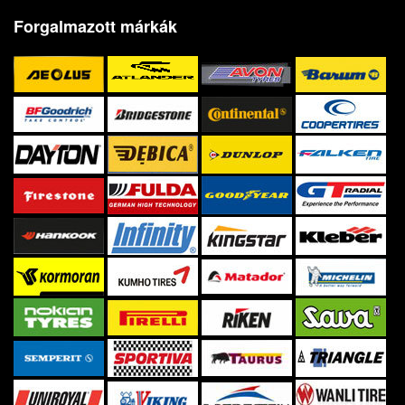
Forgalmazott márkák