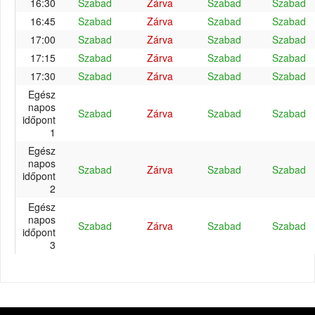
16:30
Szabad
Zárva
Szabad
Szabad
16:45
Szabad
Zárva
Szabad
Szabad
17:00
Szabad
Zárva
Szabad
Szabad
17:15
Szabad
Zárva
Szabad
Szabad
17:30
Szabad
Zárva
Szabad
Szabad
Egész
napos
Szabad
Zárva
Szabad
Szabad
időpont
1
Egész
napos
Szabad
Zárva
Szabad
Szabad
időpont
2
Egész
napos
Szabad
Zárva
Szabad
Szabad
időpont
3