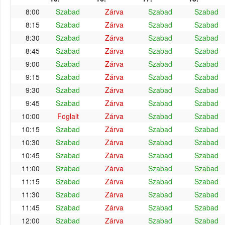
8:00
Szabad
Zárva
Szabad
Szabad
8:15
Szabad
Zárva
Szabad
Szabad
8:30
Szabad
Zárva
Szabad
Szabad
8:45
Szabad
Zárva
Szabad
Szabad
9:00
Szabad
Zárva
Szabad
Szabad
9:15
Szabad
Zárva
Szabad
Szabad
9:30
Szabad
Zárva
Szabad
Szabad
9:45
Szabad
Zárva
Szabad
Szabad
10:00
Foglalt
Zárva
Szabad
Szabad
10:15
Szabad
Zárva
Szabad
Szabad
10:30
Szabad
Zárva
Szabad
Szabad
10:45
Szabad
Zárva
Szabad
Szabad
11:00
Szabad
Zárva
Szabad
Szabad
11:15
Szabad
Zárva
Szabad
Szabad
11:30
Szabad
Zárva
Szabad
Szabad
11:45
Szabad
Zárva
Szabad
Szabad
12:00
Szabad
Zárva
Szabad
Szabad